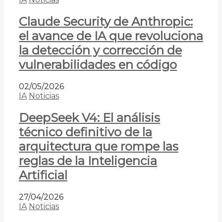
Claude Security de Anthropic:
el avance de IA que revoluciona
la detección y corrección de
vulnerabilidades en código
02/05/2026
IA
Noticias
DeepSeek V4: El análisis
técnico definitivo de la
arquitectura que rompe las
reglas de la Inteligencia
Artificial
27/04/2026
IA
Noticias