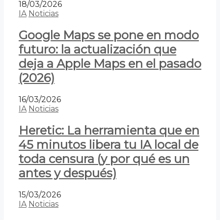
18/03/2026
IA
Noticias
Google Maps se pone en modo
futuro: la actualización que
deja a Apple Maps en el pasado
(2026)
16/03/2026
IA
Noticias
Heretic: La herramienta que en
45 minutos libera tu IA local de
toda censura (y por qué es un
antes y después)
15/03/2026
IA
Noticias