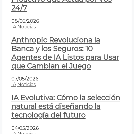
24/7
08/05/2026
IA
Noticias
Anthropic Revoluciona la
Banca y los Seguros: 10
Agentes de IA Listos para Usar
que Cambian el Juego
07/05/2026
IA
Noticias
IA Evolutiva: Cómo la selección
natural está diseñando la
tecnología del futuro
04/05/2026
IA
Noticias