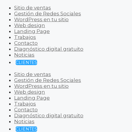
Sitio de ventas
Gestión de Redes Sociales
WordPress en tu sitio
Web design
Landing Page
Trabajos
Contacto
Diagnóstico digital gratuito
Noticias
CLIENTES
Sitio de ventas
Gestión de Redes Sociales
WordPress en tu sitio
Web design
Landing Page
Trabajos
Contacto
Diagnóstico digital gratuito
Noticias
CLIENTES