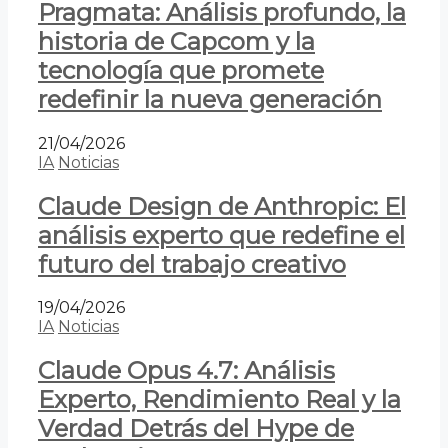
Pragmata: Análisis profundo, la
historia de Capcom y la
tecnología que promete
redefinir la nueva generación
21/04/2026
IA
Noticias
Claude Design de Anthropic: El
análisis experto que redefine el
futuro del trabajo creativo
19/04/2026
IA
Noticias
Claude Opus 4.7: Análisis
Experto, Rendimiento Real y la
Verdad Detrás del Hype de