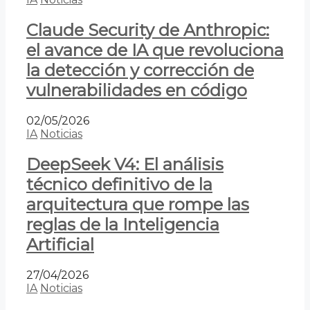
Claude Security de Anthropic:
el avance de IA que revoluciona
la detección y corrección de
vulnerabilidades en código
02/05/2026
IA
Noticias
DeepSeek V4: El análisis
técnico definitivo de la
arquitectura que rompe las
reglas de la Inteligencia
Artificial
27/04/2026
IA
Noticias