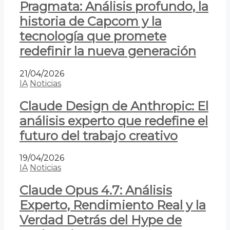
Pragmata: Análisis profundo, la
historia de Capcom y la
tecnología que promete
redefinir la nueva generación
21/04/2026
IA
Noticias
Claude Design de Anthropic: El
análisis experto que redefine el
futuro del trabajo creativo
19/04/2026
IA
Noticias
Claude Opus 4.7: Análisis
Experto, Rendimiento Real y la
Verdad Detrás del Hype de