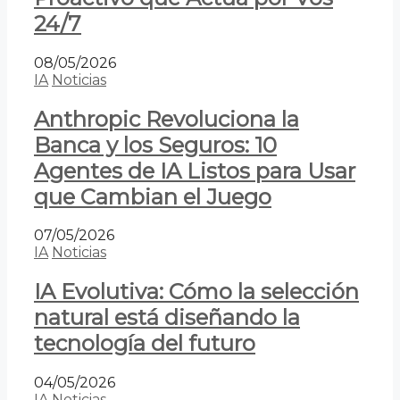
24/7
08/05/2026
IA
Noticias
Anthropic Revoluciona la
Banca y los Seguros: 10
Agentes de IA Listos para Usar
que Cambian el Juego
07/05/2026
IA
Noticias
IA Evolutiva: Cómo la selección
natural está diseñando la
tecnología del futuro
04/05/2026
IA
Noticias