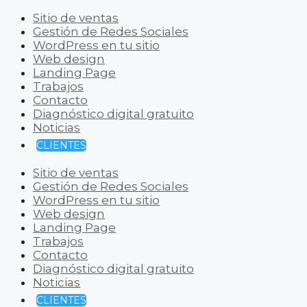
Sitio de ventas
Gestión de Redes Sociales
WordPress en tu sitio
Web design
Landing Page
Trabajos
Contacto
Diagnóstico digital gratuito
Noticias
CLIENTES
Sitio de ventas
Gestión de Redes Sociales
WordPress en tu sitio
Web design
Landing Page
Trabajos
Contacto
Diagnóstico digital gratuito
Noticias
CLIENTES