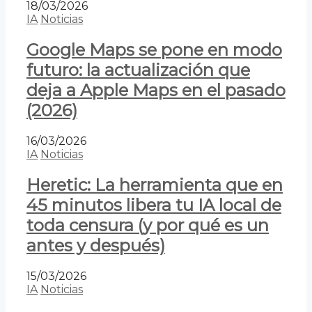
18/03/2026
IA
Noticias
Google Maps se pone en modo
futuro: la actualización que
deja a Apple Maps en el pasado
(2026)
16/03/2026
IA
Noticias
Heretic: La herramienta que en
45 minutos libera tu IA local de
toda censura (y por qué es un
antes y después)
15/03/2026
IA
Noticias