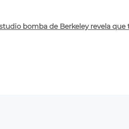
estudio bomba de Berkeley revela que t