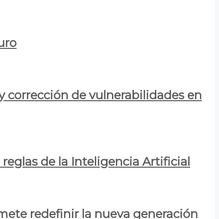
uro
y corrección de vulnerabilidades en
eglas de la Inteligencia Artificial
mete redefinir la nueva generación