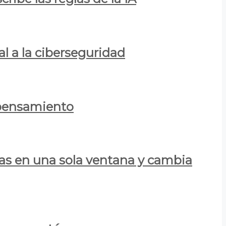
al a la ciberseguridad
 pensamiento
las en una sola ventana y cambia