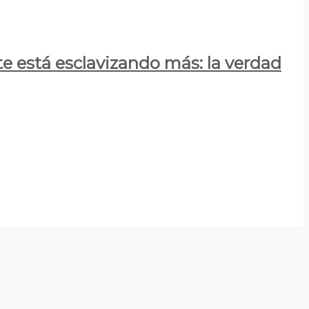
e está esclavizando más: la verdad