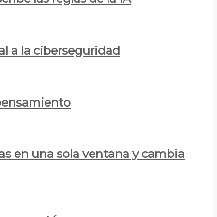
al a la ciberseguridad
 pensamiento
las en una sola ventana y cambia