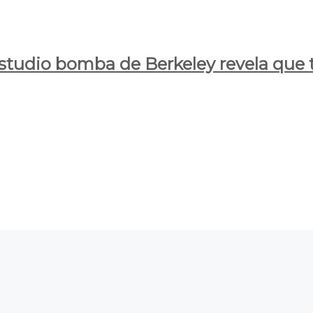
estudio bomba de Berkeley revela que t