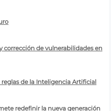
uro
y corrección de vulnerabilidades en
eglas de la Inteligencia Artificial
mete redefinir la nueva generación