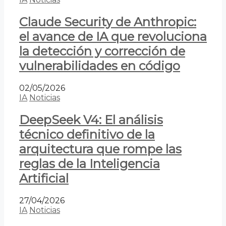
Claude Security de Anthropic:
el avance de IA que revoluciona
la detección y corrección de
vulnerabilidades en código
02/05/2026
IA
Noticias
DeepSeek V4: El análisis
técnico definitivo de la
arquitectura que rompe las
reglas de la Inteligencia
Artificial
27/04/2026
IA
Noticias