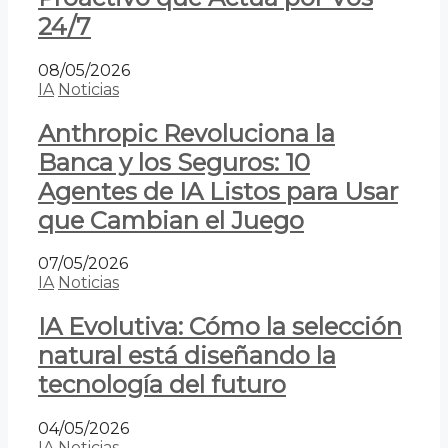
24/7
08/05/2026
IA
Noticias
Anthropic Revoluciona la
Banca y los Seguros: 10
Agentes de IA Listos para Usar
que Cambian el Juego
07/05/2026
IA
Noticias
IA Evolutiva: Cómo la selección
natural está diseñando la
tecnología del futuro
04/05/2026
IA
Noticias