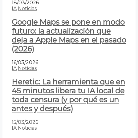
18/03/2026
IA
Noticias
Google Maps se pone en modo
futuro: la actualización que
deja a Apple Maps en el pasado
(2026)
16/03/2026
IA
Noticias
Heretic: La herramienta que en
45 minutos libera tu IA local de
toda censura (y por qué es un
antes y después)
15/03/2026
IA
Noticias