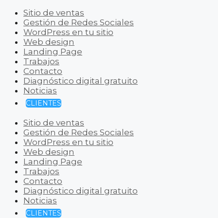
Sitio de ventas
Gestión de Redes Sociales
WordPress en tu sitio
Web design
Landing Page
Trabajos
Contacto
Diagnóstico digital gratuito
Noticias
CLIENTES
Sitio de ventas
Gestión de Redes Sociales
WordPress en tu sitio
Web design
Landing Page
Trabajos
Contacto
Diagnóstico digital gratuito
Noticias
CLIENTES