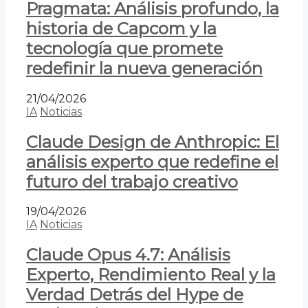
Pragmata: Análisis profundo, la
historia de Capcom y la
tecnología que promete
redefinir la nueva generación
21/04/2026
IA
Noticias
Claude Design de Anthropic: El
análisis experto que redefine el
futuro del trabajo creativo
19/04/2026
IA
Noticias
Claude Opus 4.7: Análisis
Experto, Rendimiento Real y la
Verdad Detrás del Hype de