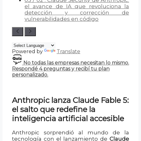
el avance de IA que revoluciona la
detección y corrección de
vulnerabilidades en código
Powered by
Translate
No todas las empresas necesitan lo mismo.
Respondé 4 preguntas y recibí tu plan
personalizado.
Anthropic lanza Claude Fable 5:
el salto que redefine la
inteligencia artificial accesible
Anthropic sorprendió al mundo de la
tecnología con el lanzamiento de
Claude