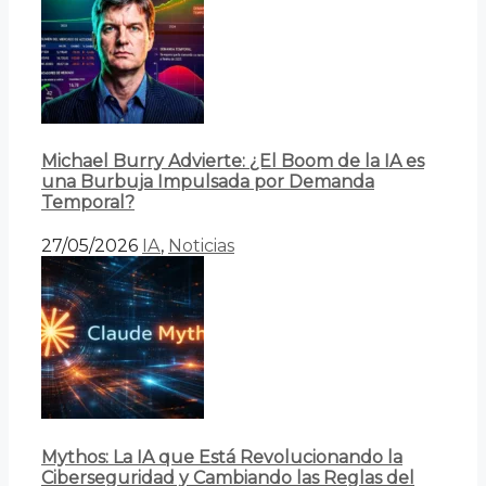
Michael Burry Advierte: ¿El Boom de la IA es
una Burbuja Impulsada por Demanda
Temporal?
27/05/2026
IA
,
Noticias
Mythos: La IA que Está Revolucionando la
Ciberseguridad y Cambiando las Reglas del