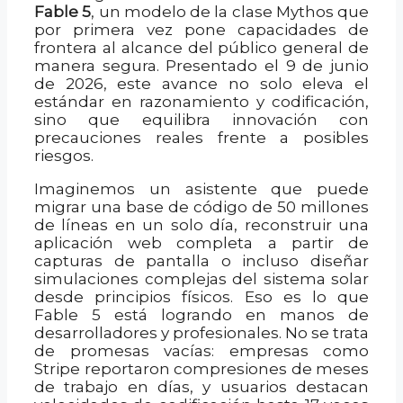
Fable 5
, un modelo de la clase Mythos que
por primera vez pone capacidades de
frontera al alcance del público general de
manera segura. Presentado el 9 de junio
de 2026, este avance no solo eleva el
estándar en razonamiento y codificación,
sino que equilibra innovación con
precauciones reales frente a posibles
riesgos.
Imaginemos un asistente que puede
migrar una base de código de 50 millones
de líneas en un solo día, reconstruir una
aplicación web completa a partir de
capturas de pantalla o incluso diseñar
simulaciones complejas del sistema solar
desde principios físicos. Eso es lo que
Fable 5 está logrando en manos de
desarrolladores y profesionales. No se trata
de promesas vacías: empresas como
Stripe reportaron compresiones de meses
de trabajo en días, y usuarios destacan