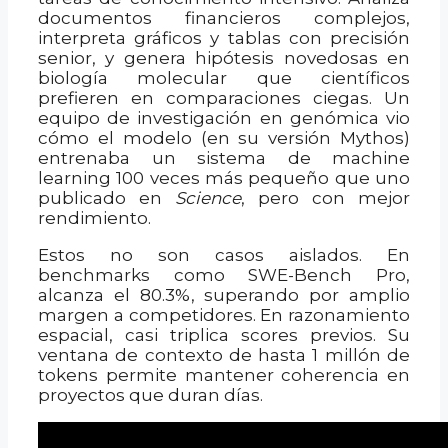
documentos financieros complejos,
interpreta gráficos y tablas con precisión
senior, y genera hipótesis novedosas en
biología molecular que científicos
prefieren en comparaciones ciegas. Un
equipo de investigación en genómica vio
cómo el modelo (en su versión Mythos)
entrenaba un sistema de machine
learning 100 veces más pequeño que uno
publicado en
Science
, pero con mejor
rendimiento.
Estos no son casos aislados. En
benchmarks como SWE-Bench Pro,
alcanza el 80.3%, superando por amplio
margen a competidores. En razonamiento
espacial, casi triplica scores previos. Su
ventana de contexto de hasta 1 millón de
tokens permite mantener coherencia en
proyectos que duran días.