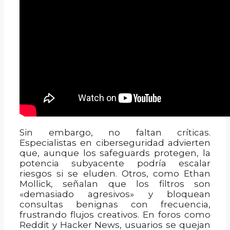
Sin embargo, no faltan críticas.
Especialistas en ciberseguridad advierten
que, aunque los safeguards protegen, la
potencia subyacente podría escalar
riesgos si se eluden. Otros, como Ethan
Mollick, señalan que los filtros son
«demasiado agresivos» y bloquean
consultas benignas con frecuencia,
frustrando flujos creativos. En foros como
Reddit y Hacker News, usuarios se quejan