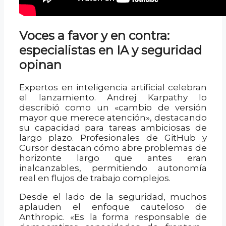
Voces a favor y en contra:
especialistas en IA y seguridad
opinan
Expertos en inteligencia artificial celebran
el lanzamiento. Andrej Karpathy lo
describió como un «cambio de versión
mayor que merece atención», destacando
su capacidad para tareas ambiciosas de
largo plazo. Profesionales de GitHub y
Cursor destacan cómo abre problemas de
horizonte largo que antes eran
inalcanzables, permitiendo autonomía
real en flujos de trabajo complejos.
Desde el lado de la seguridad, muchos
aplauden el enfoque cauteloso de
Anthropic. «Es la forma responsable de