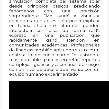
simulación completa del sistema solar
desde principios básicos, prediciendo
fenómenos con una precisión
sorprendente. “Me ayudó a visualizar
conceptos que antes solo podía explicar
en teoría; ahora mis alumnos pueden
interactuar con ellos de forma real”,
expresó en una publicación que
rápidamente ganó atención en
comunidades académicas. Profesionales
de finanzas también aplauden su juicio: un
analista lo describió como “el asistente
más confiable para interpretar reportes
complejos, gráficos y escenarios de riesgo,
con un nivel de detalle que rivaliza con un
equipo humano experimentado”.