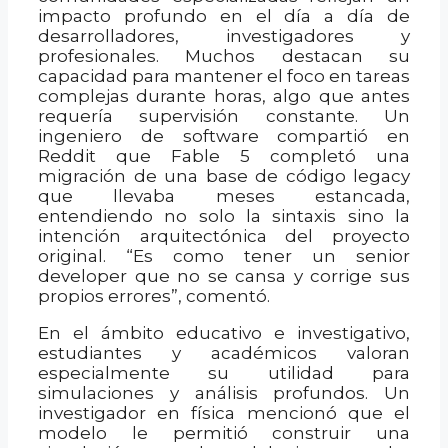
impacto profundo en el día a día de
desarrolladores, investigadores y
profesionales. Muchos destacan su
capacidad para mantener el foco en tareas
complejas durante horas, algo que antes
requería supervisión constante. Un
ingeniero de software compartió en
Reddit que Fable 5 completó una
migración de una base de código legacy
que llevaba meses estancada,
entendiendo no solo la sintaxis sino la
intención arquitectónica del proyecto
original. “Es como tener un senior
developer que no se cansa y corrige sus
propios errores”, comentó.
En el ámbito educativo e investigativo,
estudiantes y académicos valoran
especialmente su utilidad para
simulaciones y análisis profundos. Un
investigador en física mencionó que el
modelo le permitió construir una