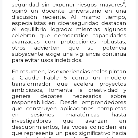
seguridad sin exponer riesgos mayores”,
opinó un docente universitario en una
discusión reciente. Al mismo tiempo,
especialistas en ciberseguridad destacan
el equilibrio logrado: mientras algunos
celebran que democratice capacidades
avanzadas con protecciones robustas,
otros advierten que su potencia
subyacente exige una vigilancia continua
para evitar usos indebidos.
En resumen, las experiencias reales pintan
a Claude Fable 5 como un modelo
transformador que acelera proyectos
ambiciosos, fomenta la creatividad y
genera debates necesarios sobre
responsabilidad. Desde emprendedores
que construyen aplicaciones completas
en sesiones maratónicas hasta
investigadores que avanzan en
descubrimientos, las voces coinciden en
que representa un paso significativo hacia