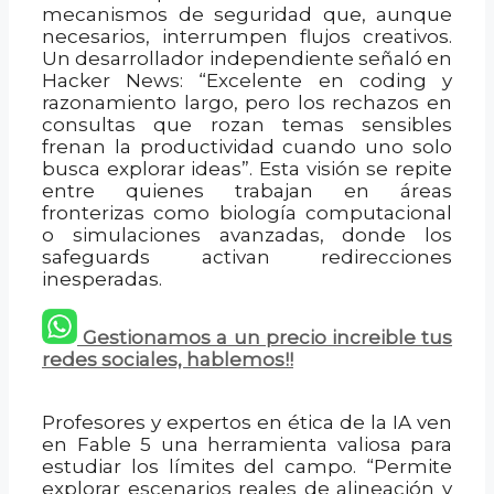
mecanismos de seguridad que, aunque
necesarios, interrumpen flujos creativos.
Un desarrollador independiente señaló en
Hacker News: “Excelente en coding y
razonamiento largo, pero los rechazos en
consultas que rozan temas sensibles
frenan la productividad cuando uno solo
busca explorar ideas”. Esta visión se repite
entre quienes trabajan en áreas
fronterizas como biología computacional
o simulaciones avanzadas, donde los
safeguards activan redirecciones
inesperadas.
Gestionamos a un precio increible tus
redes sociales, hablemos!!
Profesores y expertos en ética de la IA ven
en Fable 5 una herramienta valiosa para
estudiar los límites del campo. “Permite
explorar escenarios reales de alineación y