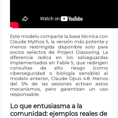
Este modelo comparte la base técnica con
Claude Mythos 5, la versión más potente y
menos restringida disponible solo para
socios selectos de Project Glasswing. La
diferencia radica en los salvaguardas
implementados en Fable 5, que redirigen
consultas de alto riesgo (como
ciberseguridad o biología sensible) al
modelo anterior, Claude Opus 4.8. Menos
del 5% de las sesiones activan estos
mecanismos, pero garantizan un uso
responsable.
Lo que entusiasma a la
comunidad: ejemplos reales de