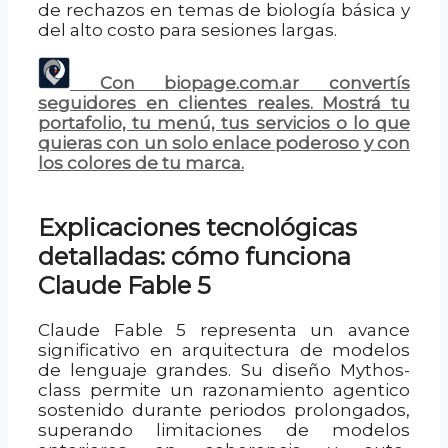
de rechazos en temas de biología básica y
del alto costo para sesiones largas.
Con biopage.com.ar convertís
seguidores en clientes reales. Mostrá tu
portafolio, tu menú, tus servicios o lo que
quieras con un solo enlace poderoso y con
los colores de tu marca.
Explicaciones tecnológicas
detalladas: cómo funciona
Claude Fable 5
Claude Fable 5 representa un avance
significativo en arquitectura de modelos
de lenguaje grandes. Su diseño Mythos-
class permite un razonamiento agentico
sostenido durante periodos prolongados,
superando limitaciones de modelos