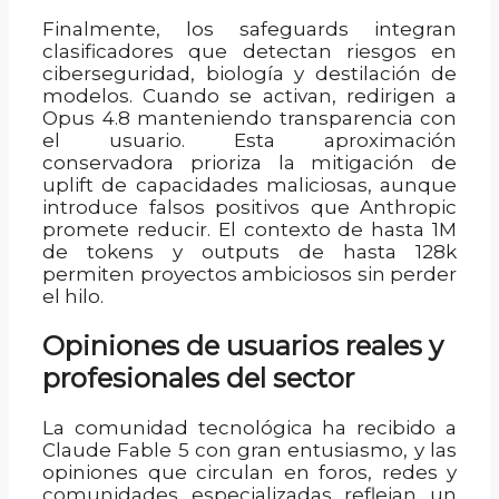
Finalmente, los safeguards integran
clasificadores que detectan riesgos en
ciberseguridad, biología y destilación de
modelos. Cuando se activan, redirigen a
Opus 4.8 manteniendo transparencia con
el usuario. Esta aproximación
conservadora prioriza la mitigación de
uplift de capacidades maliciosas, aunque
introduce falsos positivos que Anthropic
promete reducir. El contexto de hasta 1M
de tokens y outputs de hasta 128k
permiten proyectos ambiciosos sin perder
el hilo.
Opiniones de usuarios reales y
profesionales del sector
La comunidad tecnológica ha recibido a
Claude Fable 5 con gran entusiasmo, y las
opiniones que circulan en foros, redes y
comunidades especializadas reflejan un