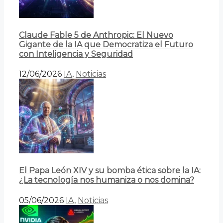
Claude Fable 5 de Anthropic: El Nuevo
Gigante de la IA que Democratiza el Futuro
con Inteligencia y Seguridad
12/06/2026
IA
,
Noticias
El Papa León XIV y su bomba ética sobre la IA:
¿La tecnología nos humaniza o nos domina?
05/06/2026
IA
,
Noticias