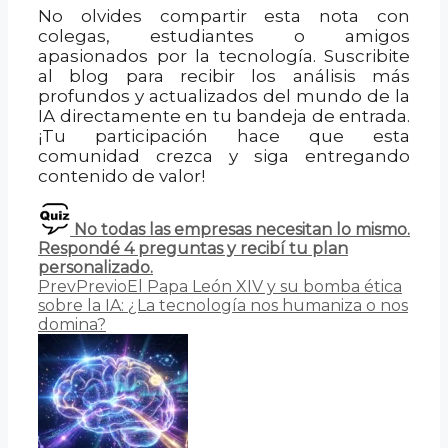
No olvides compartir esta nota con
colegas, estudiantes o amigos
apasionados por la tecnología. Suscribite
al blog para recibir los análisis más
profundos y actualizados del mundo de la
IA directamente en tu bandeja de entrada.
¡Tu participación hace que esta
comunidad crezca y siga entregando
contenido de valor!
No todas las empresas necesitan lo mismo.
Respondé 4 preguntas y recibí tu plan
personalizado.
Prev
Previo
El Papa León XIV y su bomba ética
sobre la IA: ¿La tecnología nos humaniza o nos
domina?