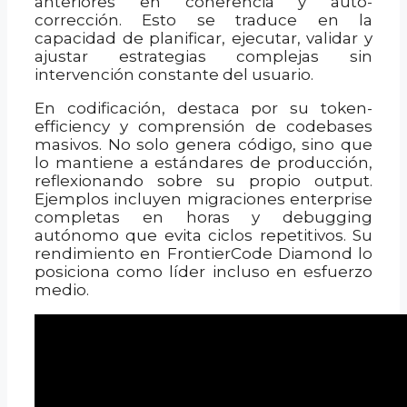
anteriores en coherencia y auto-
corrección. Esto se traduce en la
capacidad de planificar, ejecutar, validar y
ajustar estrategias complejas sin
intervención constante del usuario.
En codificación, destaca por su token-
efficiency y comprensión de codebases
masivos. No solo genera código, sino que
lo mantiene a estándares de producción,
reflexionando sobre su propio output.
Ejemplos incluyen migraciones enterprise
completas en horas y debugging
autónomo que evita ciclos repetitivos. Su
rendimiento en FrontierCode Diamond lo
posiciona como líder incluso en esfuerzo
medio.