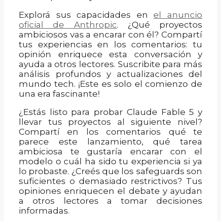
Explorá sus capacidades en
el anuncio
oficial de Anthropic
. ¿Qué proyectos
ambiciosos vas a encarar con él? Compartí
tus experiencias en los comentarios: tu
opinión enriquece esta conversación y
ayuda a otros lectores. Suscribite para más
análisis profundos y actualizaciones del
mundo tech. ¡Este es solo el comienzo de
una era fascinante!
¿Estás listo para probar Claude Fable 5 y
llevar tus proyectos al siguiente nivel?
Compartí en los comentarios qué te
parece este lanzamiento, qué tarea
ambiciosa te gustaría encarar con el
modelo o cuál ha sido tu experiencia si ya
lo probaste. ¿Creés que los safeguards son
suficientes o demasiado restrictivos? Tus
opiniones enriquecen el debate y ayudan
a otros lectores a tomar decisiones
informadas.