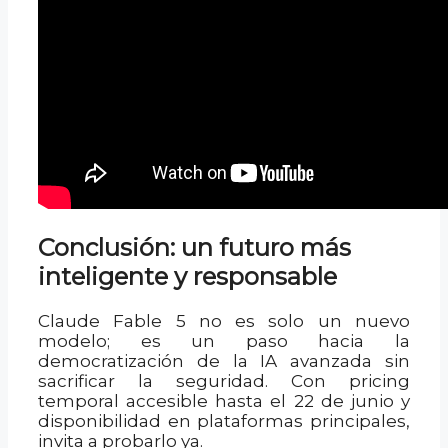
Conclusión: un futuro más
inteligente y responsable
Claude Fable 5 no es solo un nuevo
modelo; es un paso hacia la
democratización de la IA avanzada sin
sacrificar la seguridad. Con pricing
temporal accesible hasta el 22 de junio y
disponibilidad en plataformas principales,
invita a probarlo ya.