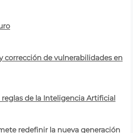
uro
y corrección de vulnerabilidades en
eglas de la Inteligencia Artificial
mete redefinir la nueva generación