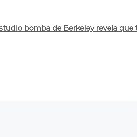
estudio bomba de Berkeley revela que t