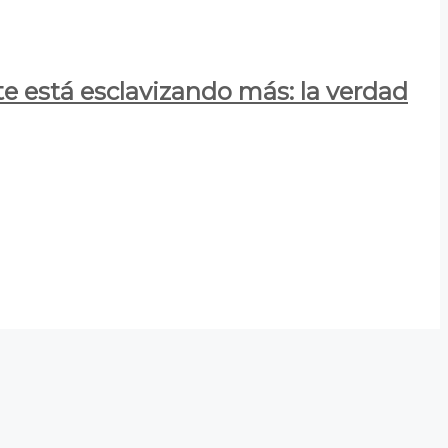
e está esclavizando más: la verdad