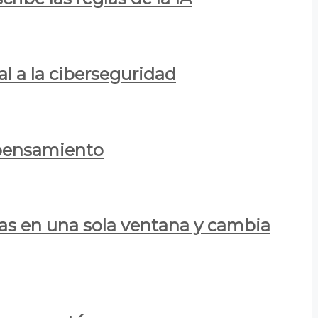
al a la ciberseguridad
 pensamiento
las en una sola ventana y cambia