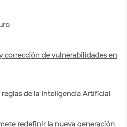
uro
y corrección de vulnerabilidades en
eglas de la Inteligencia Artificial
mete redefinir la nueva generación