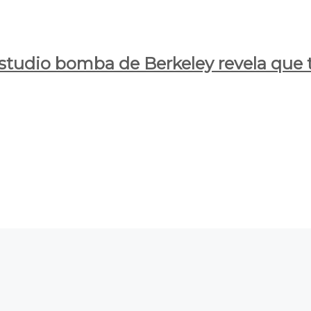
estudio bomba de Berkeley revela que t