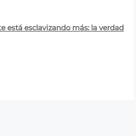
e está esclavizando más: la verdad