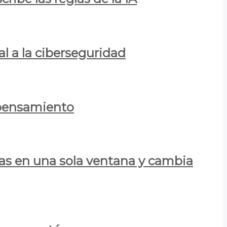
al a la ciberseguridad
 pensamiento
las en una sola ventana y cambia