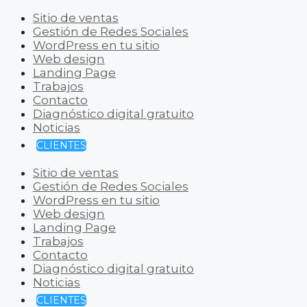
Sitio de ventas
Gestión de Redes Sociales
WordPress en tu sitio
Web design
Landing Page
Trabajos
Contacto
Diagnóstico digital gratuito
Noticias
CLIENTES
Sitio de ventas
Gestión de Redes Sociales
WordPress en tu sitio
Web design
Landing Page
Trabajos
Contacto
Diagnóstico digital gratuito
Noticias
CLIENTES