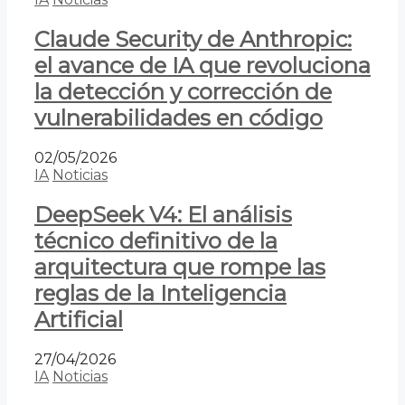
Claude Security de Anthropic:
el avance de IA que revoluciona
la detección y corrección de
vulnerabilidades en código
02/05/2026
IA
Noticias
DeepSeek V4: El análisis
técnico definitivo de la
arquitectura que rompe las
reglas de la Inteligencia
Artificial
27/04/2026
IA
Noticias