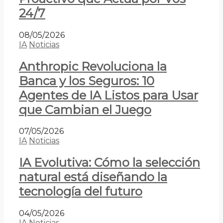
24/7
08/05/2026
IA
Noticias
Anthropic Revoluciona la
Banca y los Seguros: 10
Agentes de IA Listos para Usar
que Cambian el Juego
07/05/2026
IA
Noticias
IA Evolutiva: Cómo la selección
natural está diseñando la
tecnología del futuro
04/05/2026
IA
Noticias