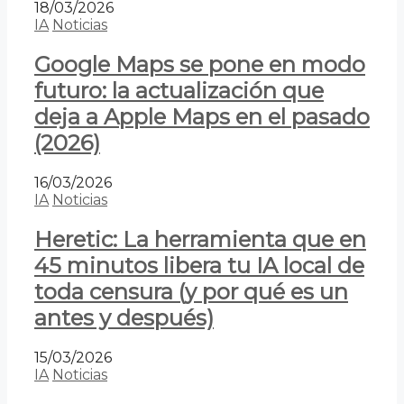
18/03/2026
IA
Noticias
Google Maps se pone en modo
futuro: la actualización que
deja a Apple Maps en el pasado
(2026)
16/03/2026
IA
Noticias
Heretic: La herramienta que en
45 minutos libera tu IA local de
toda censura (y por qué es un
antes y después)
15/03/2026
IA
Noticias