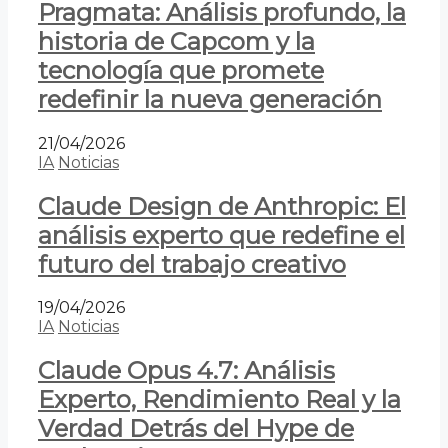
Pragmata: Análisis profundo, la
historia de Capcom y la
tecnología que promete
redefinir la nueva generación
21/04/2026
IA
Noticias
Claude Design de Anthropic: El
análisis experto que redefine el
futuro del trabajo creativo
19/04/2026
IA
Noticias
Claude Opus 4.7: Análisis
Experto, Rendimiento Real y la
Verdad Detrás del Hype de