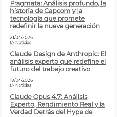
Pragmata: Análisis profundo, la
historia de Capcom y la
tecnología que promete
redefinir la nueva generación
21/04/2026
IA
Noticias
Claude Design de Anthropic: El
análisis experto que redefine el
futuro del trabajo creativo
19/04/2026
IA
Noticias
Claude Opus 4.7: Análisis
Experto, Rendimiento Real y la
Verdad Detrás del Hype de