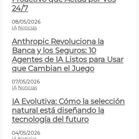
24/7
08/05/2026
IA
Noticias
Anthropic Revoluciona la
Banca y los Seguros: 10
Agentes de IA Listos para Usar
que Cambian el Juego
07/05/2026
IA
Noticias
IA Evolutiva: Cómo la selección
natural está diseñando la
tecnología del futuro
04/05/2026
IA
Noticias