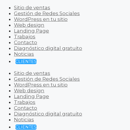
Sitio de ventas
Gestión de Redes Sociales
WordPress en tu sitio
Web design
Landing Page
Trabajos
Contacto
Diagnóstico digital gratuito
Noticias
CLIENTES
Sitio de ventas
Gestión de Redes Sociales
WordPress en tu sitio
Web design
Landing Page
Trabajos
Contacto
Diagnóstico digital gratuito
Noticias
CLIENTES