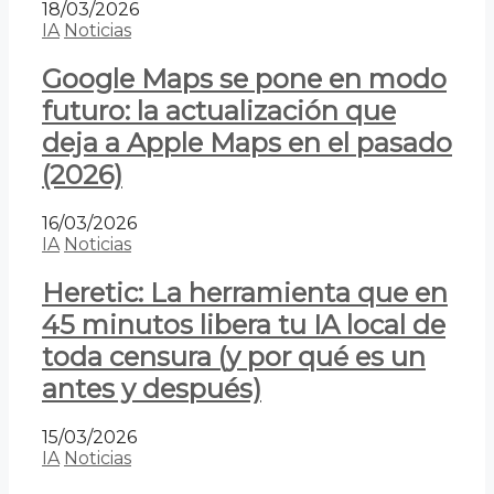
18/03/2026
IA
Noticias
Google Maps se pone en modo
futuro: la actualización que
deja a Apple Maps en el pasado
(2026)
16/03/2026
IA
Noticias
Heretic: La herramienta que en
45 minutos libera tu IA local de
toda censura (y por qué es un
antes y después)
15/03/2026
IA
Noticias