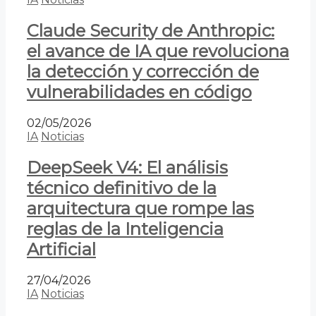
Claude Security de Anthropic:
el avance de IA que revoluciona
la detección y corrección de
vulnerabilidades en código
02/05/2026
IA
Noticias
DeepSeek V4: El análisis
técnico definitivo de la
arquitectura que rompe las
reglas de la Inteligencia
Artificial
27/04/2026
IA
Noticias