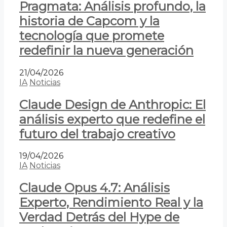
Pragmata: Análisis profundo, la
historia de Capcom y la
tecnología que promete
redefinir la nueva generación
21/04/2026
IA
Noticias
Claude Design de Anthropic: El
análisis experto que redefine el
futuro del trabajo creativo
19/04/2026
IA
Noticias
Claude Opus 4.7: Análisis
Experto, Rendimiento Real y la
Verdad Detrás del Hype de