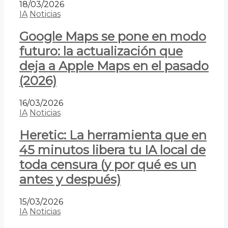
18/03/2026
IA
Noticias
Google Maps se pone en modo
futuro: la actualización que
deja a Apple Maps en el pasado
(2026)
16/03/2026
IA
Noticias
Heretic: La herramienta que en
45 minutos libera tu IA local de
toda censura (y por qué es un
antes y después)
15/03/2026
IA
Noticias