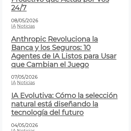
24/7
08/05/2026
IA
Noticias
Anthropic Revoluciona la
Banca y los Seguros: 10
Agentes de IA Listos para Usar
que Cambian el Juego
07/05/2026
IA
Noticias
IA Evolutiva: Cómo la selección
natural está diseñando la
tecnología del futuro
04/05/2026
IA
Noticias