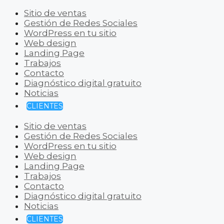
Sitio de ventas
Gestión de Redes Sociales
WordPress en tu sitio
Web design
Landing Page
Trabajos
Contacto
Diagnóstico digital gratuito
Noticias
CLIENTES
Sitio de ventas
Gestión de Redes Sociales
WordPress en tu sitio
Web design
Landing Page
Trabajos
Contacto
Diagnóstico digital gratuito
Noticias
CLIENTES