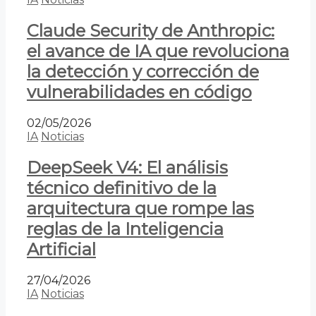
Claude Security de Anthropic:
el avance de IA que revoluciona
la detección y corrección de
vulnerabilidades en código
02/05/2026
IA
Noticias
DeepSeek V4: El análisis
técnico definitivo de la
arquitectura que rompe las
reglas de la Inteligencia
Artificial
27/04/2026
IA
Noticias