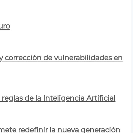
uro
y corrección de vulnerabilidades en
eglas de la Inteligencia Artificial
mete redefinir la nueva generación