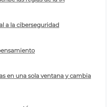
al a la ciberseguridad
 pensamiento
las en una sola ventana y cambia