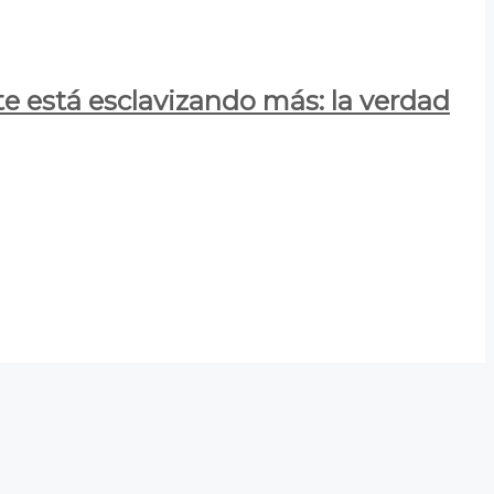
e está esclavizando más: la verdad