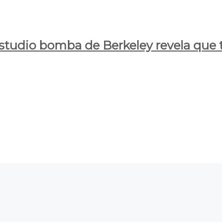
estudio bomba de Berkeley revela que t