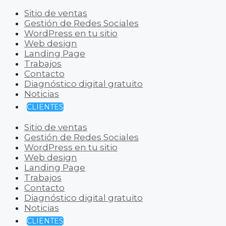
Sitio de ventas
Gestión de Redes Sociales
WordPress en tu sitio
Web design
Landing Page
Trabajos
Contacto
Diagnóstico digital gratuito
Noticias
CLIENTES
Sitio de ventas
Gestión de Redes Sociales
WordPress en tu sitio
Web design
Landing Page
Trabajos
Contacto
Diagnóstico digital gratuito
Noticias
CLIENTES