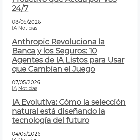
24/7
08/05/2026
IA
Noticias
Anthropic Revoluciona la
Banca y los Seguros: 10
Agentes de IA Listos para Usar
que Cambian el Juego
07/05/2026
IA
Noticias
IA Evolutiva: Cómo la selección
natural está diseñando la
tecnología del futuro
04/05/2026
IA
Noticias