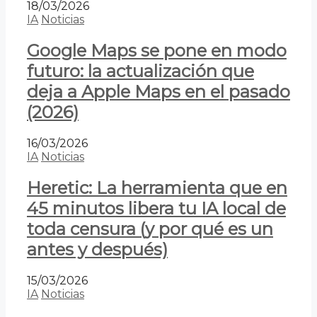
18/03/2026
IA
Noticias
Google Maps se pone en modo
futuro: la actualización que
deja a Apple Maps en el pasado
(2026)
16/03/2026
IA
Noticias
Heretic: La herramienta que en
45 minutos libera tu IA local de
toda censura (y por qué es un
antes y después)
15/03/2026
IA
Noticias