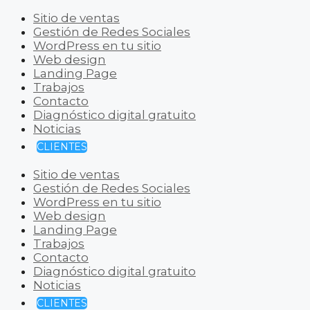
Sitio de ventas
Gestión de Redes Sociales
WordPress en tu sitio
Web design
Landing Page
Trabajos
Contacto
Diagnóstico digital gratuito
Noticias
CLIENTES
Sitio de ventas
Gestión de Redes Sociales
WordPress en tu sitio
Web design
Landing Page
Trabajos
Contacto
Diagnóstico digital gratuito
Noticias
CLIENTES