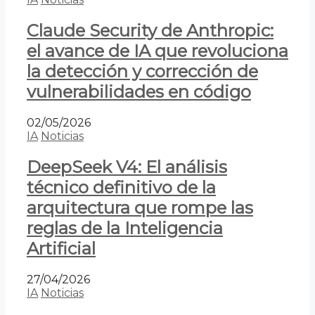
Claude Security de Anthropic:
el avance de IA que revoluciona
la detección y corrección de
vulnerabilidades en código
02/05/2026
IA
Noticias
DeepSeek V4: El análisis
técnico definitivo de la
arquitectura que rompe las
reglas de la Inteligencia
Artificial
27/04/2026
IA
Noticias