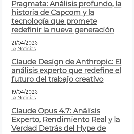
Pragmata: Análisis profundo, la
historia de Capcom y la
tecnología que promete
redefinir la nueva generación
21/04/2026
IA
Noticias
Claude Design de Anthropic: El
análisis experto que redefine el
futuro del trabajo creativo
19/04/2026
IA
Noticias
Claude Opus 4.7: Análisis
Experto, Rendimiento Real y la
Verdad Detrás del Hype de