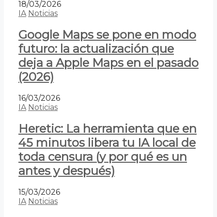
18/03/2026
IA
Noticias
Google Maps se pone en modo
futuro: la actualización que
deja a Apple Maps en el pasado
(2026)
16/03/2026
IA
Noticias
Heretic: La herramienta que en
45 minutos libera tu IA local de
toda censura (y por qué es un
antes y después)
15/03/2026
IA
Noticias