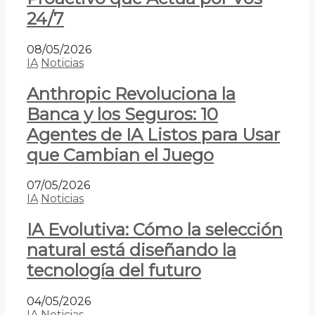
24/7
08/05/2026
IA
Noticias
Anthropic Revoluciona la
Banca y los Seguros: 10
Agentes de IA Listos para Usar
que Cambian el Juego
07/05/2026
IA
Noticias
IA Evolutiva: Cómo la selección
natural está diseñando la
tecnología del futuro
04/05/2026
IA
Noticias