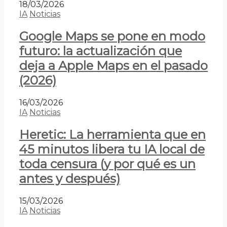
18/03/2026
IA
Noticias
Google Maps se pone en modo
futuro: la actualización que
deja a Apple Maps en el pasado
(2026)
16/03/2026
IA
Noticias
Heretic: La herramienta que en
45 minutos libera tu IA local de
toda censura (y por qué es un
antes y después)
15/03/2026
IA
Noticias