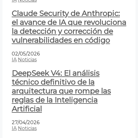
Claude Security de Anthropic:
el avance de IA que revoluciona
la detección y corrección de
vulnerabilidades en código
02/05/2026
IA
Noticias
DeepSeek V4: El análisis
técnico definitivo de la
arquitectura que rompe las
reglas de la Inteligencia
Artificial
27/04/2026
IA
Noticias