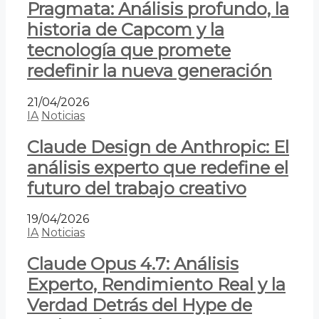
Pragmata: Análisis profundo, la
historia de Capcom y la
tecnología que promete
redefinir la nueva generación
21/04/2026
IA
Noticias
Claude Design de Anthropic: El
análisis experto que redefine el
futuro del trabajo creativo
19/04/2026
IA
Noticias
Claude Opus 4.7: Análisis
Experto, Rendimiento Real y la
Verdad Detrás del Hype de