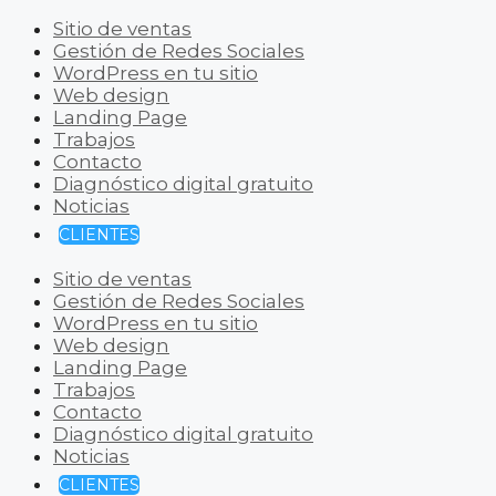
Sitio de ventas
Gestión de Redes Sociales
WordPress en tu sitio
Web design
Landing Page
Trabajos
Contacto
Diagnóstico digital gratuito
Noticias
CLIENTES
Sitio de ventas
Gestión de Redes Sociales
WordPress en tu sitio
Web design
Landing Page
Trabajos
Contacto
Diagnóstico digital gratuito
Noticias
CLIENTES