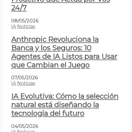
24/7
08/05/2026
IA
Noticias
Anthropic Revoluciona la
Banca y los Seguros: 10
Agentes de IA Listos para Usar
que Cambian el Juego
07/05/2026
IA
Noticias
IA Evolutiva: Cómo la selección
natural está diseñando la
tecnología del futuro
04/05/2026
IA
Noticias