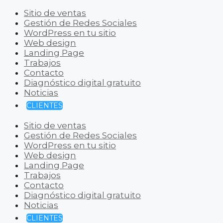
Sitio de ventas
Gestión de Redes Sociales
WordPress en tu sitio
Web design
Landing Page
Trabajos
Contacto
Diagnóstico digital gratuito
Noticias
CLIENTES
Sitio de ventas
Gestión de Redes Sociales
WordPress en tu sitio
Web design
Landing Page
Trabajos
Contacto
Diagnóstico digital gratuito
Noticias
CLIENTES