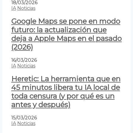
18/03/2026
IA
Noticias
Google Maps se pone en modo
futuro: la actualización que
deja a Apple Maps en el pasado
(2026)
16/03/2026
IA
Noticias
Heretic: La herramienta que en
45 minutos libera tu IA local de
toda censura (y por qué es un
antes y después)
15/03/2026
IA
Noticias