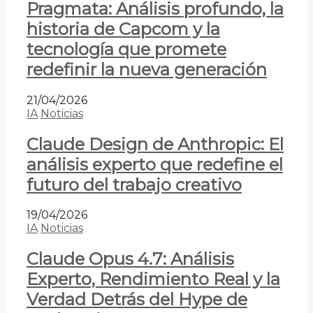
Pragmata: Análisis profundo, la
historia de Capcom y la
tecnología que promete
redefinir la nueva generación
21/04/2026
IA
Noticias
Claude Design de Anthropic: El
análisis experto que redefine el
futuro del trabajo creativo
19/04/2026
IA
Noticias
Claude Opus 4.7: Análisis
Experto, Rendimiento Real y la
Verdad Detrás del Hype de