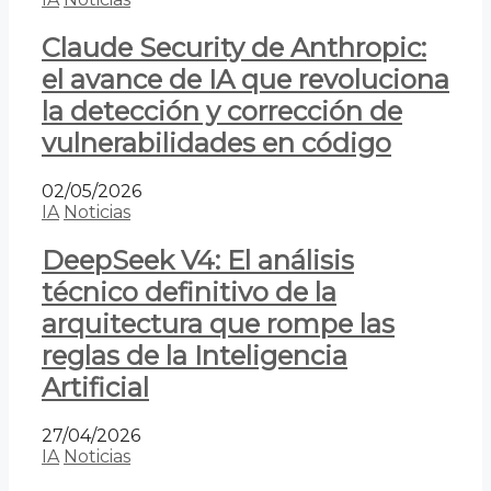
Claude Security de Anthropic:
el avance de IA que revoluciona
la detección y corrección de
vulnerabilidades en código
02/05/2026
IA
Noticias
DeepSeek V4: El análisis
técnico definitivo de la
arquitectura que rompe las
reglas de la Inteligencia
Artificial
27/04/2026
IA
Noticias