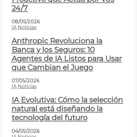
24/7
08/05/2026
IA
Noticias
Anthropic Revoluciona la
Banca y los Seguros: 10
Agentes de IA Listos para Usar
que Cambian el Juego
07/05/2026
IA
Noticias
IA Evolutiva: Cómo la selección
natural está diseñando la
tecnología del futuro
04/05/2026
IA
Noticias