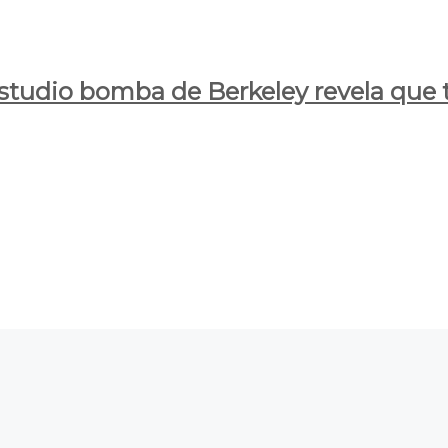
estudio bomba de Berkeley revela que t