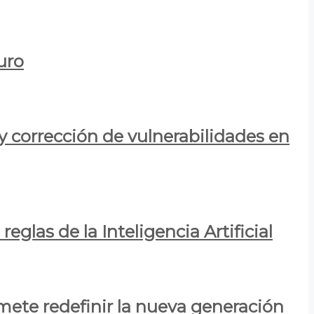
uro
y corrección de vulnerabilidades en
eglas de la Inteligencia Artificial
mete redefinir la nueva generación