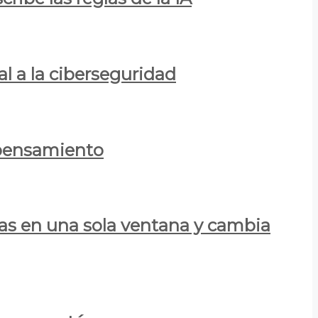
al a la ciberseguridad
 pensamiento
las en una sola ventana y cambia