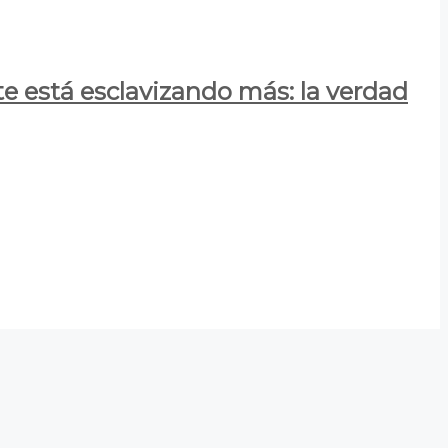
e está esclavizando más: la verdad