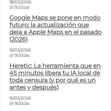
18/03/2026
IA
Noticias
Google Maps se pone en modo
futuro: la actualización que
deja a Apple Maps en el pasado
(2026)
16/03/2026
IA
Noticias
Heretic: La herramienta que en
45 minutos libera tu IA local de
toda censura (y por qué es un
antes y después)
15/03/2026
IA
Noticias