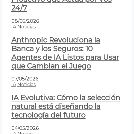
24/7
08/05/2026
IA
Noticias
Anthropic Revoluciona la
Banca y los Seguros: 10
Agentes de IA Listos para Usar
que Cambian el Juego
07/05/2026
IA
Noticias
IA Evolutiva: Cómo la selección
natural está diseñando la
tecnología del futuro
04/05/2026
IA
Noticias