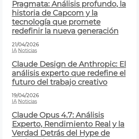
Pragmata: Análisis profundo, la
historia de Capcom y la
tecnología que promete
redefinir la nueva generación
21/04/2026
IA
Noticias
Claude Design de Anthropic: El
análisis experto que redefine el
futuro del trabajo creativo
19/04/2026
IA
Noticias
Claude Opus 4.7: Análisis
Experto, Rendimiento Real y la
Verdad Detrás del Hype de