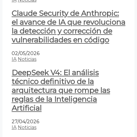
Claude Security de Anthropic:
el avance de IA que revoluciona
la detección y corrección de
vulnerabilidades en código
02/05/2026
IA
Noticias
DeepSeek V4: El análisis
técnico definitivo de la
arquitectura que rompe las
reglas de la Inteligencia
Artificial
27/04/2026
IA
Noticias