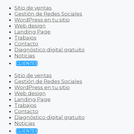
Sitio de ventas
Gestión de Redes Sociales
WordPress en tu sitio
Web design
Landing Page
Trabajos
Contacto
Diagnóstico digital gratuito
Noticias
CLIENTES
Sitio de ventas
Gestión de Redes Sociales
WordPress en tu sitio
Web design
Landing Page
Trabajos
Contacto
Diagnóstico digital gratuito
Noticias
CLIENTES