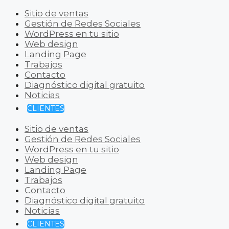
Sitio de ventas
Gestión de Redes Sociales
WordPress en tu sitio
Web design
Landing Page
Trabajos
Contacto
Diagnóstico digital gratuito
Noticias
CLIENTES
Sitio de ventas
Gestión de Redes Sociales
WordPress en tu sitio
Web design
Landing Page
Trabajos
Contacto
Diagnóstico digital gratuito
Noticias
CLIENTES