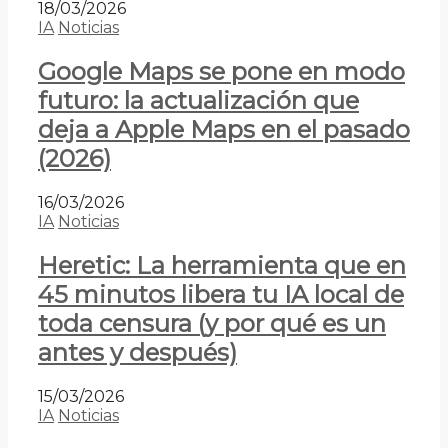
18/03/2026
IA
Noticias
Google Maps se pone en modo
futuro: la actualización que
deja a Apple Maps en el pasado
(2026)
16/03/2026
IA
Noticias
Heretic: La herramienta que en
45 minutos libera tu IA local de
toda censura (y por qué es un
antes y después)
15/03/2026
IA
Noticias