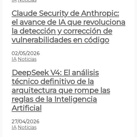
Claude Security de Anthropic:
el avance de IA que revoluciona
la detección y corrección de
vulnerabilidades en código
02/05/2026
IA
Noticias
DeepSeek V4: El análisis
técnico definitivo de la
arquitectura que rompe las
reglas de la Inteligencia
Artificial
27/04/2026
IA
Noticias