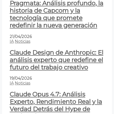
Pragmata: Análisis profundo, la
historia de Capcom y la
tecnología que promete
redefinir la nueva generación
21/04/2026
IA
Noticias
Claude Design de Anthropic: El
análisis experto que redefine el
futuro del trabajo creativo
19/04/2026
IA
Noticias
Claude Opus 4.7: Análisis
Experto, Rendimiento Real y la
Verdad Detrás del Hype de