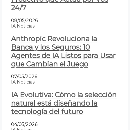
24/7
08/05/2026
IA
Noticias
Anthropic Revoluciona la
Banca y los Seguros: 10
Agentes de IA Listos para Usar
que Cambian el Juego
07/05/2026
IA
Noticias
IA Evolutiva: Cómo la selección
natural está diseñando la
tecnología del futuro
04/05/2026
IA
Noticias