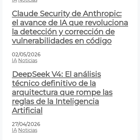
Claude Security de Anthropic:
el avance de IA que revoluciona
la detección y corrección de
vulnerabilidades en código
02/05/2026
IA
Noticias
DeepSeek V4: El análisis
técnico definitivo de la
arquitectura que rompe las
reglas de la Inteligencia
Artificial
27/04/2026
IA
Noticias