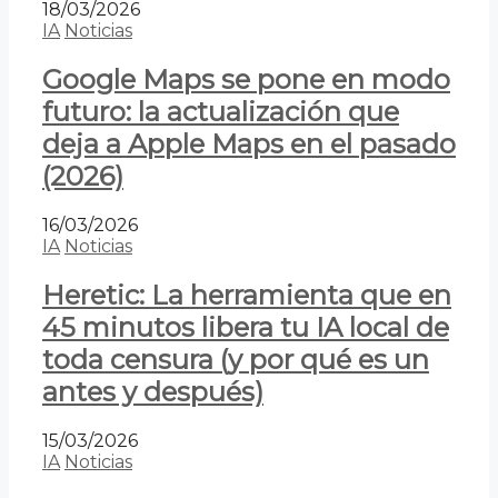
18/03/2026
IA
Noticias
Google Maps se pone en modo
futuro: la actualización que
deja a Apple Maps en el pasado
(2026)
16/03/2026
IA
Noticias
Heretic: La herramienta que en
45 minutos libera tu IA local de
toda censura (y por qué es un
antes y después)
15/03/2026
IA
Noticias