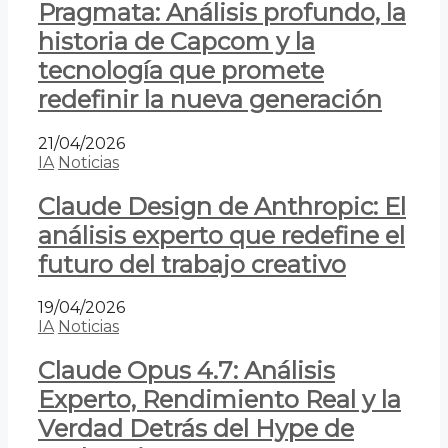
Pragmata: Análisis profundo, la
historia de Capcom y la
tecnología que promete
redefinir la nueva generación
21/04/2026
IA
Noticias
Claude Design de Anthropic: El
análisis experto que redefine el
futuro del trabajo creativo
19/04/2026
IA
Noticias
Claude Opus 4.7: Análisis
Experto, Rendimiento Real y la
Verdad Detrás del Hype de