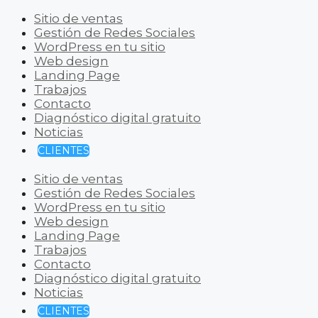
Sitio de ventas
Gestión de Redes Sociales
WordPress en tu sitio
Web design
Landing Page
Trabajos
Contacto
Diagnóstico digital gratuito
Noticias
CLIENTES
Sitio de ventas
Gestión de Redes Sociales
WordPress en tu sitio
Web design
Landing Page
Trabajos
Contacto
Diagnóstico digital gratuito
Noticias
CLIENTES