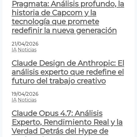
Pragmata: Análisis profundo, la
historia de Capcom y la
tecnología que promete
redefinir la nueva generación
21/04/2026
IA
Noticias
Claude Design de Anthropic: El
análisis experto que redefine el
futuro del trabajo creativo
19/04/2026
IA
Noticias
Claude Opus 4.7: Análisis
Experto, Rendimiento Real y la
Verdad Detrás del Hype de