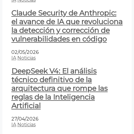
Claude Security de Anthropic:
el avance de IA que revoluciona
la detección y corrección de
vulnerabilidades en código
02/05/2026
IA
Noticias
DeepSeek V4: El análisis
técnico definitivo de la
arquitectura que rompe las
reglas de la Inteligencia
Artificial
27/04/2026
IA
Noticias