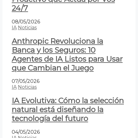
24/7
08/05/2026
IA
Noticias
Anthropic Revoluciona la
Banca y los Seguros: 10
Agentes de IA Listos para Usar
que Cambian el Juego
07/05/2026
IA
Noticias
IA Evolutiva: Cómo la selección
natural está diseñando la
tecnología del futuro
04/05/2026
IA
Noticias