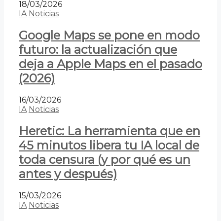
18/03/2026
IA
Noticias
Google Maps se pone en modo
futuro: la actualización que
deja a Apple Maps en el pasado
(2026)
16/03/2026
IA
Noticias
Heretic: La herramienta que en
45 minutos libera tu IA local de
toda censura (y por qué es un
antes y después)
15/03/2026
IA
Noticias