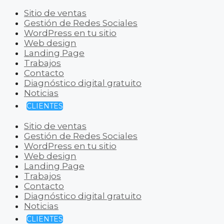
Sitio de ventas
Gestión de Redes Sociales
WordPress en tu sitio
Web design
Landing Page
Trabajos
Contacto
Diagnóstico digital gratuito
Noticias
CLIENTES
Sitio de ventas
Gestión de Redes Sociales
WordPress en tu sitio
Web design
Landing Page
Trabajos
Contacto
Diagnóstico digital gratuito
Noticias
CLIENTES