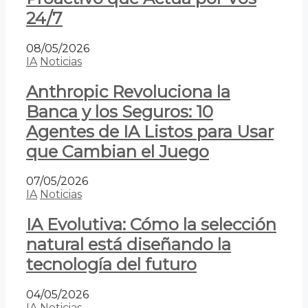
24/7
08/05/2026
IA
Noticias
Anthropic Revoluciona la
Banca y los Seguros: 10
Agentes de IA Listos para Usar
que Cambian el Juego
07/05/2026
IA
Noticias
IA Evolutiva: Cómo la selección
natural está diseñando la
tecnología del futuro
04/05/2026
IA
Noticias