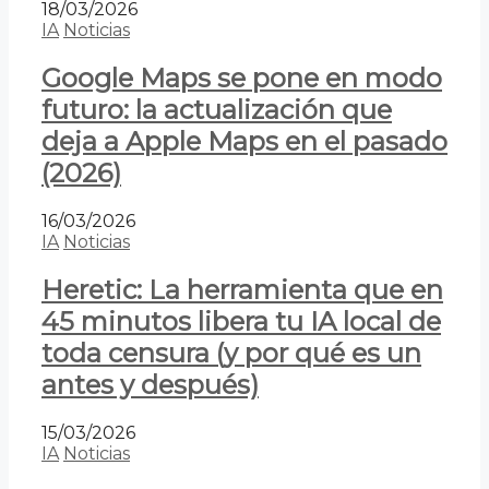
18/03/2026
IA
Noticias
Google Maps se pone en modo
futuro: la actualización que
deja a Apple Maps en el pasado
(2026)
16/03/2026
IA
Noticias
Heretic: La herramienta que en
45 minutos libera tu IA local de
toda censura (y por qué es un
antes y después)
15/03/2026
IA
Noticias