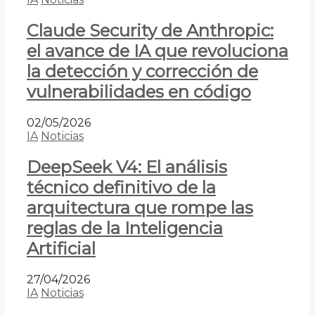
Claude Security de Anthropic:
el avance de IA que revoluciona
la detección y corrección de
vulnerabilidades en código
02/05/2026
IA
Noticias
DeepSeek V4: El análisis
técnico definitivo de la
arquitectura que rompe las
reglas de la Inteligencia
Artificial
27/04/2026
IA
Noticias