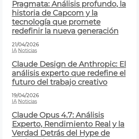
Pragmata: Análisis profundo, la
historia de Capcom y la
tecnología que promete
redefinir la nueva generación
21/04/2026
IA
Noticias
Claude Design de Anthropic: El
análisis experto que redefine el
futuro del trabajo creativo
19/04/2026
IA
Noticias
Claude Opus 4.7: Análisis
Experto, Rendimiento Real y la
Verdad Detrás del Hype de