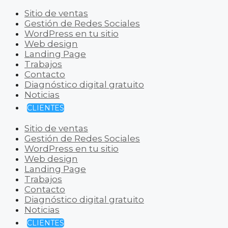
Sitio de ventas
Gestión de Redes Sociales
WordPress en tu sitio
Web design
Landing Page
Trabajos
Contacto
Diagnóstico digital gratuito
Noticias
CLIENTES
Sitio de ventas
Gestión de Redes Sociales
WordPress en tu sitio
Web design
Landing Page
Trabajos
Contacto
Diagnóstico digital gratuito
Noticias
CLIENTES