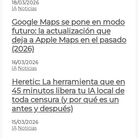
18/03/2026
IA
Noticias
Google Maps se pone en modo
futuro: la actualización que
deja a Apple Maps en el pasado
(2026)
16/03/2026
IA
Noticias
Heretic: La herramienta que en
45 minutos libera tu IA local de
toda censura (y por qué es un
antes y después)
15/03/2026
IA
Noticias