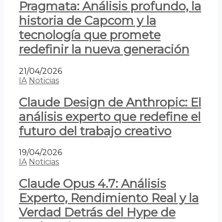
Pragmata: Análisis profundo, la
historia de Capcom y la
tecnología que promete
redefinir la nueva generación
21/04/2026
IA
Noticias
Claude Design de Anthropic: El
análisis experto que redefine el
futuro del trabajo creativo
19/04/2026
IA
Noticias
Claude Opus 4.7: Análisis
Experto, Rendimiento Real y la
Verdad Detrás del Hype de