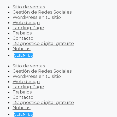
Sitio de ventas
Gestión de Redes Sociales
WordPress en tu sitio
Web design
Landing Page
Trabajos
Contacto
Diagnóstico digital gratuito
Noticias
CLIENTES
Sitio de ventas
Gestión de Redes Sociales
WordPress en tu sitio
Web design
Landing Page
Trabajos
Contacto
Diagnóstico digital gratuito
Noticias
CLIENTES