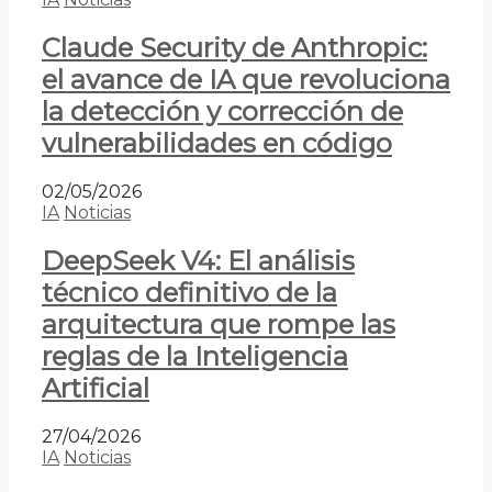
Claude Security de Anthropic:
el avance de IA que revoluciona
la detección y corrección de
vulnerabilidades en código
02/05/2026
IA
Noticias
DeepSeek V4: El análisis
técnico definitivo de la
arquitectura que rompe las
reglas de la Inteligencia
Artificial
27/04/2026
IA
Noticias