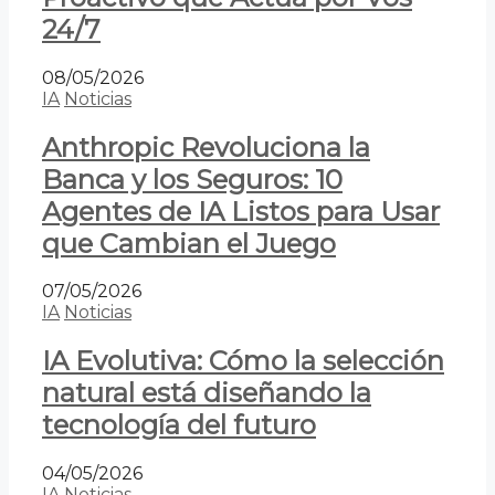
24/7
08/05/2026
IA
Noticias
Anthropic Revoluciona la
Banca y los Seguros: 10
Agentes de IA Listos para Usar
que Cambian el Juego
07/05/2026
IA
Noticias
IA Evolutiva: Cómo la selección
natural está diseñando la
tecnología del futuro
04/05/2026
IA
Noticias