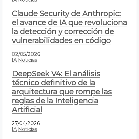
Claude Security de Anthropic:
el avance de IA que revoluciona
la detección y corrección de
vulnerabilidades en código
02/05/2026
IA
Noticias
DeepSeek V4: El análisis
técnico definitivo de la
arquitectura que rompe las
reglas de la Inteligencia
Artificial
27/04/2026
IA
Noticias