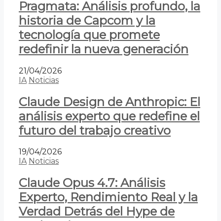
Pragmata: Análisis profundo, la
historia de Capcom y la
tecnología que promete
redefinir la nueva generación
21/04/2026
IA
Noticias
Claude Design de Anthropic: El
análisis experto que redefine el
futuro del trabajo creativo
19/04/2026
IA
Noticias
Claude Opus 4.7: Análisis
Experto, Rendimiento Real y la
Verdad Detrás del Hype de