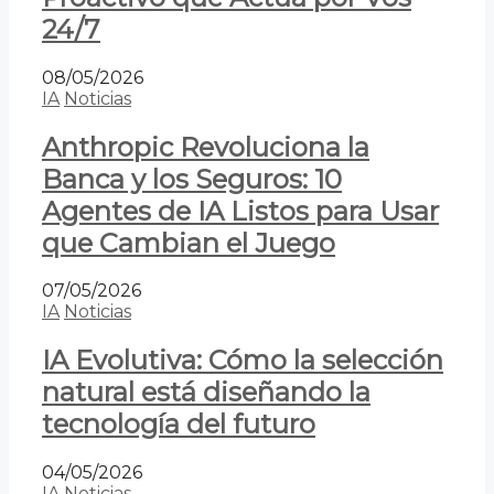
24/7
08/05/2026
IA
Noticias
Anthropic Revoluciona la
Banca y los Seguros: 10
Agentes de IA Listos para Usar
que Cambian el Juego
07/05/2026
IA
Noticias
IA Evolutiva: Cómo la selección
natural está diseñando la
tecnología del futuro
04/05/2026
IA
Noticias