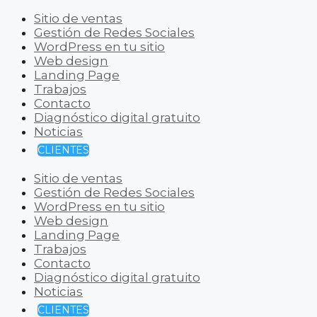
Sitio de ventas
Gestión de Redes Sociales
WordPress en tu sitio
Web design
Landing Page
Trabajos
Contacto
Diagnóstico digital gratuito
Noticias
CLIENTES
Sitio de ventas
Gestión de Redes Sociales
WordPress en tu sitio
Web design
Landing Page
Trabajos
Contacto
Diagnóstico digital gratuito
Noticias
CLIENTES