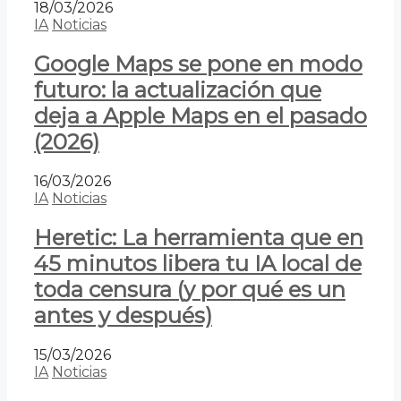
18/03/2026
IA
Noticias
Google Maps se pone en modo
futuro: la actualización que
deja a Apple Maps en el pasado
(2026)
16/03/2026
IA
Noticias
Heretic: La herramienta que en
45 minutos libera tu IA local de
toda censura (y por qué es un
antes y después)
15/03/2026
IA
Noticias