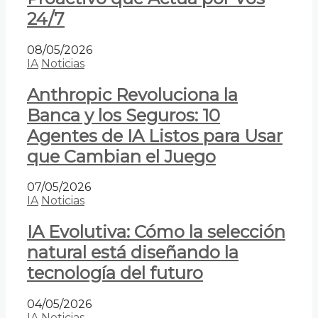
24/7
08/05/2026
IA
Noticias
Anthropic Revoluciona la
Banca y los Seguros: 10
Agentes de IA Listos para Usar
que Cambian el Juego
07/05/2026
IA
Noticias
IA Evolutiva: Cómo la selección
natural está diseñando la
tecnología del futuro
04/05/2026
IA
Noticias