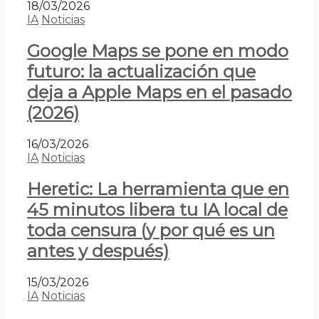
18/03/2026
IA
Noticias
Google Maps se pone en modo
futuro: la actualización que
deja a Apple Maps en el pasado
(2026)
16/03/2026
IA
Noticias
Heretic: La herramienta que en
45 minutos libera tu IA local de
toda censura (y por qué es un
antes y después)
15/03/2026
IA
Noticias