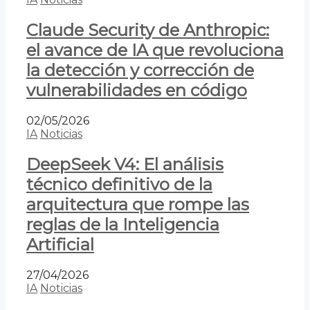
Claude Security de Anthropic:
el avance de IA que revoluciona
la detección y corrección de
vulnerabilidades en código
02/05/2026
IA
Noticias
DeepSeek V4: El análisis
técnico definitivo de la
arquitectura que rompe las
reglas de la Inteligencia
Artificial
27/04/2026
IA
Noticias