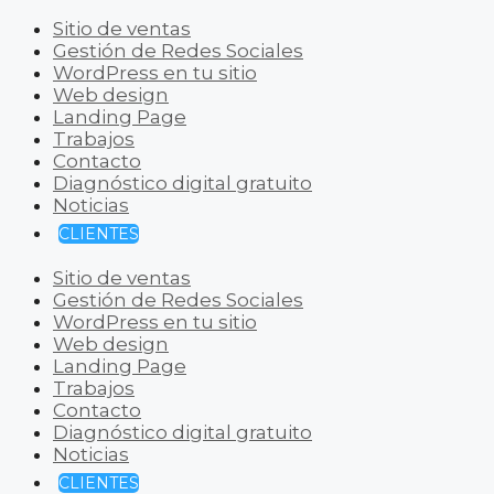
Sitio de ventas
Gestión de Redes Sociales
WordPress en tu sitio
Web design
Landing Page
Trabajos
Contacto
Diagnóstico digital gratuito
Noticias
CLIENTES
Sitio de ventas
Gestión de Redes Sociales
WordPress en tu sitio
Web design
Landing Page
Trabajos
Contacto
Diagnóstico digital gratuito
Noticias
CLIENTES