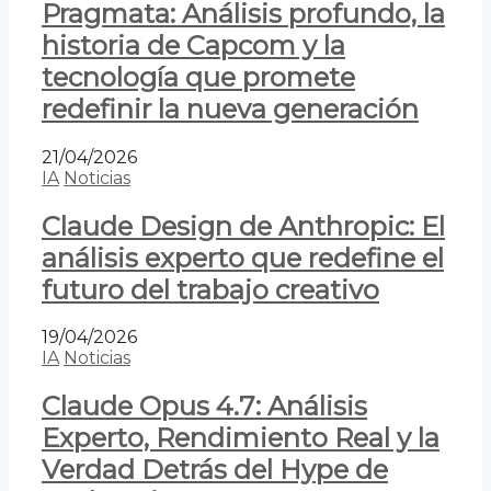
Pragmata: Análisis profundo, la
historia de Capcom y la
tecnología que promete
redefinir la nueva generación
21/04/2026
IA
Noticias
Claude Design de Anthropic: El
análisis experto que redefine el
futuro del trabajo creativo
19/04/2026
IA
Noticias
Claude Opus 4.7: Análisis
Experto, Rendimiento Real y la
Verdad Detrás del Hype de