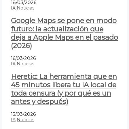
18/03/2026
IA
Noticias
Google Maps se pone en modo
futuro: la actualización que
deja a Apple Maps en el pasado
(2026)
16/03/2026
IA
Noticias
Heretic: La herramienta que en
45 minutos libera tu IA local de
toda censura (y por qué es un
antes y después)
15/03/2026
IA
Noticias