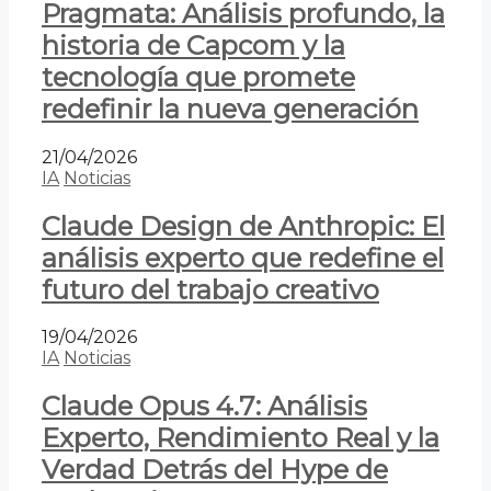
Pragmata: Análisis profundo, la
historia de Capcom y la
tecnología que promete
redefinir la nueva generación
21/04/2026
IA
Noticias
Claude Design de Anthropic: El
análisis experto que redefine el
futuro del trabajo creativo
19/04/2026
IA
Noticias
Claude Opus 4.7: Análisis
Experto, Rendimiento Real y la
Verdad Detrás del Hype de