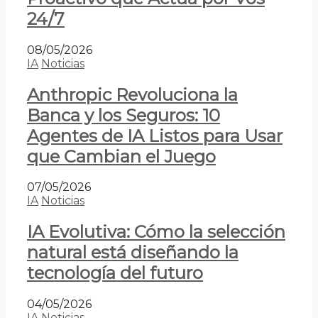
24/7
08/05/2026
IA
Noticias
Anthropic Revoluciona la
Banca y los Seguros: 10
Agentes de IA Listos para Usar
que Cambian el Juego
07/05/2026
IA
Noticias
IA Evolutiva: Cómo la selección
natural está diseñando la
tecnología del futuro
04/05/2026
IA
Noticias