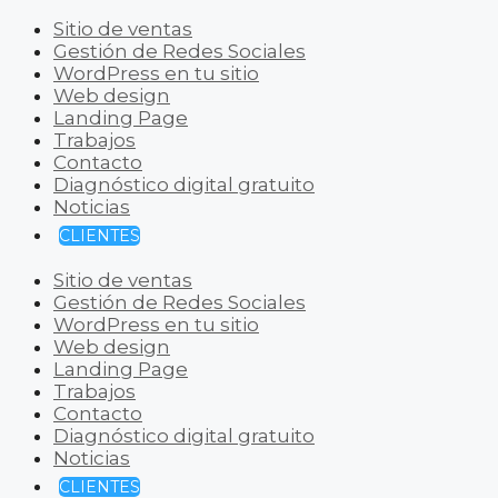
Sitio de ventas
Gestión de Redes Sociales
WordPress en tu sitio
Web design
Landing Page
Trabajos
Contacto
Diagnóstico digital gratuito
Noticias
CLIENTES
Sitio de ventas
Gestión de Redes Sociales
WordPress en tu sitio
Web design
Landing Page
Trabajos
Contacto
Diagnóstico digital gratuito
Noticias
CLIENTES