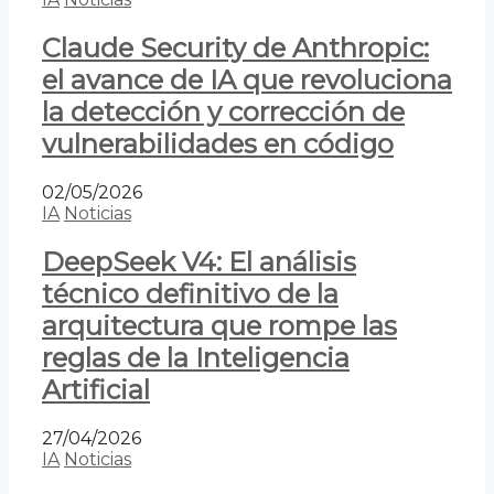
Claude Security de Anthropic:
el avance de IA que revoluciona
la detección y corrección de
vulnerabilidades en código
02/05/2026
IA
Noticias
DeepSeek V4: El análisis
técnico definitivo de la
arquitectura que rompe las
reglas de la Inteligencia
Artificial
27/04/2026
IA
Noticias