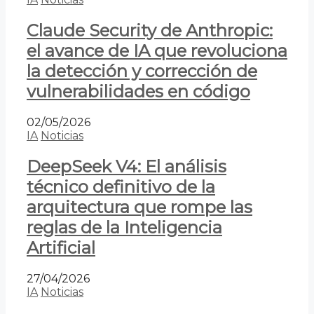
Claude Security de Anthropic:
el avance de IA que revoluciona
la detección y corrección de
vulnerabilidades en código
02/05/2026
IA
Noticias
DeepSeek V4: El análisis
técnico definitivo de la
arquitectura que rompe las
reglas de la Inteligencia
Artificial
27/04/2026
IA
Noticias