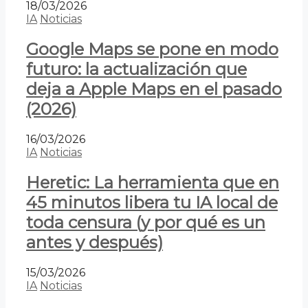
18/03/2026
IA
Noticias
Google Maps se pone en modo
futuro: la actualización que
deja a Apple Maps en el pasado
(2026)
16/03/2026
IA
Noticias
Heretic: La herramienta que en
45 minutos libera tu IA local de
toda censura (y por qué es un
antes y después)
15/03/2026
IA
Noticias