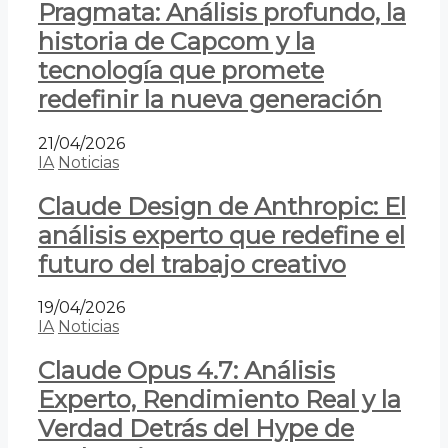
Pragmata: Análisis profundo, la
historia de Capcom y la
tecnología que promete
redefinir la nueva generación
21/04/2026
IA
Noticias
Claude Design de Anthropic: El
análisis experto que redefine el
futuro del trabajo creativo
19/04/2026
IA
Noticias
Claude Opus 4.7: Análisis
Experto, Rendimiento Real y la
Verdad Detrás del Hype de