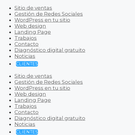
Sitio de ventas
Gestión de Redes Sociales
WordPress en tu sitio
Web design
Landing Page
Trabajos
Contacto
Diagnóstico digital gratuito
Noticias
CLIENTES
Sitio de ventas
Gestión de Redes Sociales
WordPress en tu sitio
Web design
Landing Page
Trabajos
Contacto
Diagnóstico digital gratuito
Noticias
CLIENTES