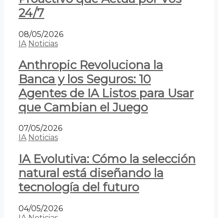
24/7
08/05/2026
IA
Noticias
Anthropic Revoluciona la
Banca y los Seguros: 10
Agentes de IA Listos para Usar
que Cambian el Juego
07/05/2026
IA
Noticias
IA Evolutiva: Cómo la selección
natural está diseñando la
tecnología del futuro
04/05/2026
IA
Noticias