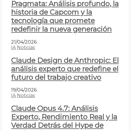
Pragmata: Análisis profundo, la
historia de Capcom y la
tecnología que promete
redefinir la nueva generación
21/04/2026
IA
Noticias
Claude Design de Anthropic: El
análisis experto que redefine el
futuro del trabajo creativo
19/04/2026
IA
Noticias
Claude Opus 4.7: Análisis
Experto, Rendimiento Real y la
Verdad Detrás del Hype de