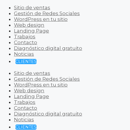
Sitio de ventas
Gestión de Redes Sociales
WordPress en tu sitio
Web design
Landing Page
Trabajos
Contacto
Diagnóstico digital gratuito
Noticias
CLIENTES
Sitio de ventas
Gestión de Redes Sociales
WordPress en tu sitio
Web design
Landing Page
Trabajos
Contacto
Diagnóstico digital gratuito
Noticias
CLIENTES