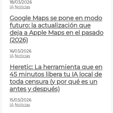
18/03/2026
IA
Noticias
Google Maps se pone en modo
futuro: la actualización que
deja a Apple Maps en el pasado
(2026)
16/03/2026
IA
Noticias
Heretic: La herramienta que en
45 minutos libera tu IA local de
toda censura (y por qué es un
antes y después)
15/03/2026
IA
Noticias