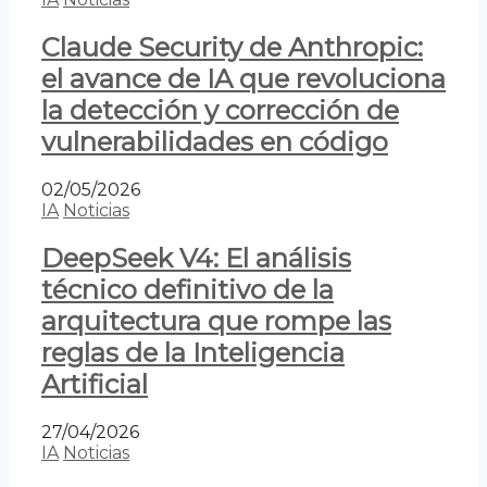
Claude Security de Anthropic:
el avance de IA que revoluciona
la detección y corrección de
vulnerabilidades en código
02/05/2026
IA
Noticias
DeepSeek V4: El análisis
técnico definitivo de la
arquitectura que rompe las
reglas de la Inteligencia
Artificial
27/04/2026
IA
Noticias