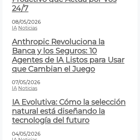
24/7
08/05/2026
IA
Noticias
Anthropic Revoluciona la
Banca y los Seguros: 10
Agentes de IA Listos para Usar
que Cambian el Juego
07/05/2026
IA
Noticias
IA Evolutiva: Cómo la selección
natural está diseñando la
tecnología del futuro
04/05/2026
IA
Noticias