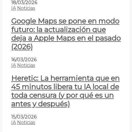
18/03/2026
IA
Noticias
Google Maps se pone en modo
futuro: la actualización que
deja a Apple Maps en el pasado
(2026)
16/03/2026
IA
Noticias
Heretic: La herramienta que en
45 minutos libera tu IA local de
toda censura (y por qué es un
antes y después)
15/03/2026
IA
Noticias