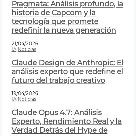
Pragmata: Análisis profundo, la
historia de Capcom y la
tecnología que promete
redefinir la nueva generación
21/04/2026
IA
Noticias
Claude Design de Anthropic: El
análisis experto que redefine el
futuro del trabajo creativo
19/04/2026
IA
Noticias
Claude Opus 4.7: Análisis
Experto, Rendimiento Real y la
Verdad Detrás del Hype de