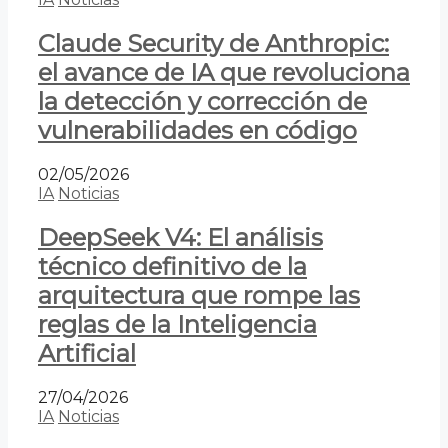
Claude Security de Anthropic:
el avance de IA que revoluciona
la detección y corrección de
vulnerabilidades en código
02/05/2026
IA
Noticias
DeepSeek V4: El análisis
técnico definitivo de la
arquitectura que rompe las
reglas de la Inteligencia
Artificial
27/04/2026
IA
Noticias