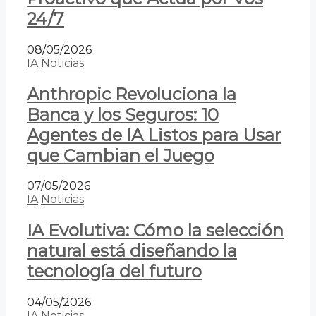
24/7
08/05/2026
IA
Noticias
Anthropic Revoluciona la
Banca y los Seguros: 10
Agentes de IA Listos para Usar
que Cambian el Juego
07/05/2026
IA
Noticias
IA Evolutiva: Cómo la selección
natural está diseñando la
tecnología del futuro
04/05/2026
IA
Noticias