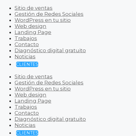
Sitio de ventas
Gestión de Redes Sociales
WordPress en tu sitio
Web design
Landing Page
Trabajos
Contacto
Diagnóstico digital gratuito
Noticias
CLIENTES
Sitio de ventas
Gestión de Redes Sociales
WordPress en tu sitio
Web design
Landing Page
Trabajos
Contacto
Diagnóstico digital gratuito
Noticias
CLIENTES