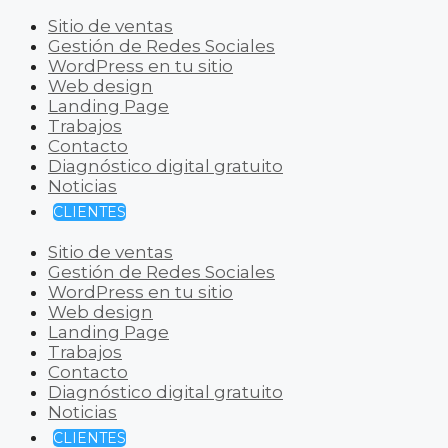
Sitio de ventas
Gestión de Redes Sociales
WordPress en tu sitio
Web design
Landing Page
Trabajos
Contacto
Diagnóstico digital gratuito
Noticias
CLIENTES
Sitio de ventas
Gestión de Redes Sociales
WordPress en tu sitio
Web design
Landing Page
Trabajos
Contacto
Diagnóstico digital gratuito
Noticias
CLIENTES