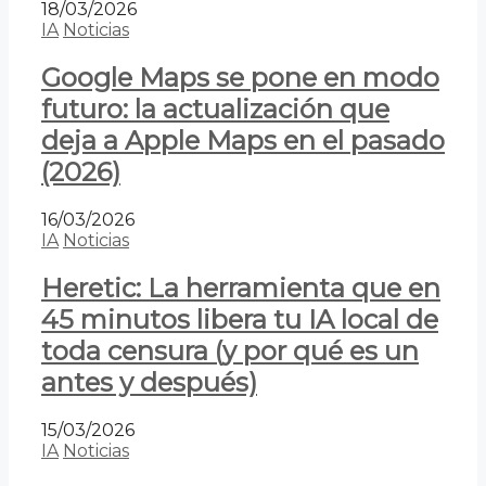
18/03/2026
IA
Noticias
Google Maps se pone en modo
futuro: la actualización que
deja a Apple Maps en el pasado
(2026)
16/03/2026
IA
Noticias
Heretic: La herramienta que en
45 minutos libera tu IA local de
toda censura (y por qué es un
antes y después)
15/03/2026
IA
Noticias