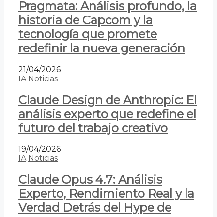
Pragmata: Análisis profundo, la
historia de Capcom y la
tecnología que promete
redefinir la nueva generación
21/04/2026
IA
Noticias
Claude Design de Anthropic: El
análisis experto que redefine el
futuro del trabajo creativo
19/04/2026
IA
Noticias
Claude Opus 4.7: Análisis
Experto, Rendimiento Real y la
Verdad Detrás del Hype de