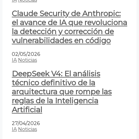
Claude Security de Anthropic:
el avance de IA que revoluciona
la detección y corrección de
vulnerabilidades en código
02/05/2026
IA
Noticias
DeepSeek V4: El análisis
técnico definitivo de la
arquitectura que rompe las
reglas de la Inteligencia
Artificial
27/04/2026
IA
Noticias