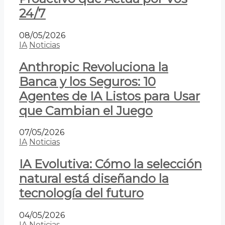
24/7
08/05/2026
IA
Noticias
Anthropic Revoluciona la
Banca y los Seguros: 10
Agentes de IA Listos para Usar
que Cambian el Juego
07/05/2026
IA
Noticias
IA Evolutiva: Cómo la selección
natural está diseñando la
tecnología del futuro
04/05/2026
IA
Noticias