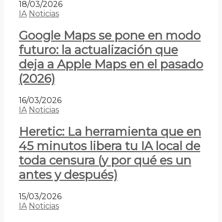
18/03/2026
IA
Noticias
Google Maps se pone en modo
futuro: la actualización que
deja a Apple Maps en el pasado
(2026)
16/03/2026
IA
Noticias
Heretic: La herramienta que en
45 minutos libera tu IA local de
toda censura (y por qué es un
antes y después)
15/03/2026
IA
Noticias