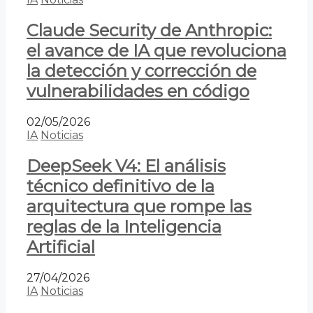
Claude Security de Anthropic:
el avance de IA que revoluciona
la detección y corrección de
vulnerabilidades en código
02/05/2026
IA
Noticias
DeepSeek V4: El análisis
técnico definitivo de la
arquitectura que rompe las
reglas de la Inteligencia
Artificial
27/04/2026
IA
Noticias