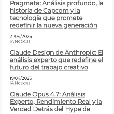
Pragmata: Análisis profundo, la
historia de Capcom y la
tecnología que promete
redefinir la nueva generación
21/04/2026
IA
Noticias
Claude Design de Anthropic: El
análisis experto que redefine el
futuro del trabajo creativo
19/04/2026
IA
Noticias
Claude Opus 4.7: Análisis
Experto, Rendimiento Real y la
Verdad Detrás del Hype de