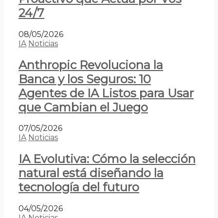
24/7
08/05/2026
IA
Noticias
Anthropic Revoluciona la
Banca y los Seguros: 10
Agentes de IA Listos para Usar
que Cambian el Juego
07/05/2026
IA
Noticias
IA Evolutiva: Cómo la selección
natural está diseñando la
tecnología del futuro
04/05/2026
IA
Noticias