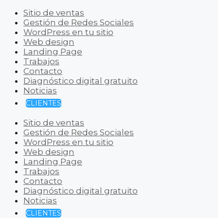
Sitio de ventas
Gestión de Redes Sociales
WordPress en tu sitio
Web design
Landing Page
Trabajos
Contacto
Diagnóstico digital gratuito
Noticias
CLIENTES
Sitio de ventas
Gestión de Redes Sociales
WordPress en tu sitio
Web design
Landing Page
Trabajos
Contacto
Diagnóstico digital gratuito
Noticias
CLIENTES