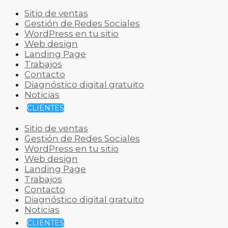
Sitio de ventas
Gestión de Redes Sociales
WordPress en tu sitio
Web design
Landing Page
Trabajos
Contacto
Diagnóstico digital gratuito
Noticias
CLIENTES
Sitio de ventas
Gestión de Redes Sociales
WordPress en tu sitio
Web design
Landing Page
Trabajos
Contacto
Diagnóstico digital gratuito
Noticias
CLIENTES