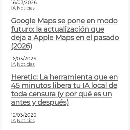
18/03/2026
IA
Noticias
Google Maps se pone en modo
futuro: la actualización que
deja a Apple Maps en el pasado
(2026)
16/03/2026
IA
Noticias
Heretic: La herramienta que en
45 minutos libera tu IA local de
toda censura (y por qué es un
antes y después)
15/03/2026
IA
Noticias