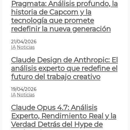
Pragmata: Análisis profundo, la
historia de Capcom y la
tecnología que promete
redefinir la nueva generación
21/04/2026
IA
Noticias
Claude Design de Anthropic: El
análisis experto que redefine el
futuro del trabajo creativo
19/04/2026
IA
Noticias
Claude Opus 4.7: Análisis
Experto, Rendimiento Real y la
Verdad Detrás del Hype de