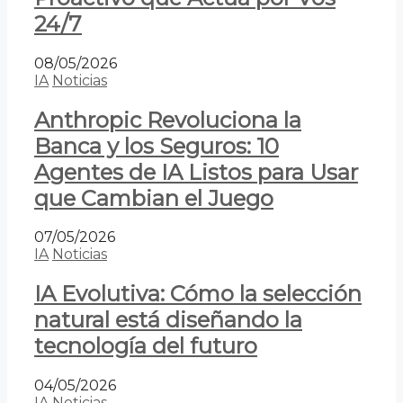
24/7
08/05/2026
IA
Noticias
Anthropic Revoluciona la
Banca y los Seguros: 10
Agentes de IA Listos para Usar
que Cambian el Juego
07/05/2026
IA
Noticias
IA Evolutiva: Cómo la selección
natural está diseñando la
tecnología del futuro
04/05/2026
IA
Noticias