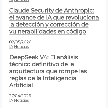
Claude Security de Anthropic:
el avance de IA que revoluciona
la detección y corrección de
vulnerabilidades en código
02/05/2026
IA
Noticias
DeepSeek V4: El análisis
técnico definitivo de la
arquitectura que rompe las
reglas de la Inteligencia
Artificial
27/04/2026
IA
Noticias