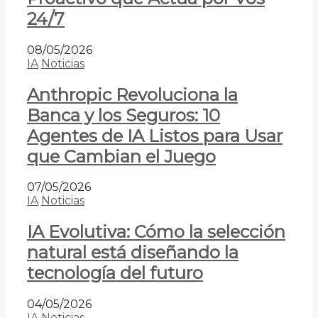
24/7
08/05/2026
IA
Noticias
Anthropic Revoluciona la
Banca y los Seguros: 10
Agentes de IA Listos para Usar
que Cambian el Juego
07/05/2026
IA
Noticias
IA Evolutiva: Cómo la selección
natural está diseñando la
tecnología del futuro
04/05/2026
IA
Noticias