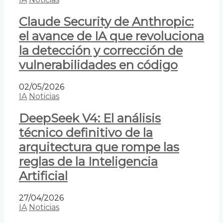
Claude Security de Anthropic:
el avance de IA que revoluciona
la detección y corrección de
vulnerabilidades en código
02/05/2026
IA
Noticias
DeepSeek V4: El análisis
técnico definitivo de la
arquitectura que rompe las
reglas de la Inteligencia
Artificial
27/04/2026
IA
Noticias