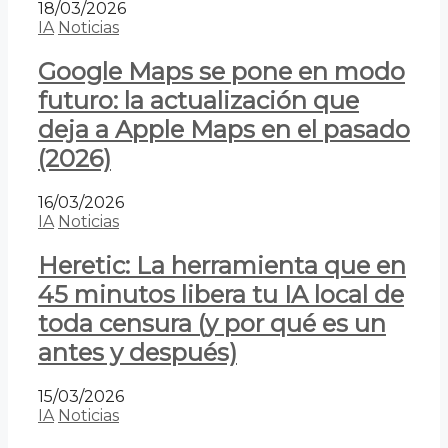
18/03/2026
IA
Noticias
Google Maps se pone en modo
futuro: la actualización que
deja a Apple Maps en el pasado
(2026)
16/03/2026
IA
Noticias
Heretic: La herramienta que en
45 minutos libera tu IA local de
toda censura (y por qué es un
antes y después)
15/03/2026
IA
Noticias