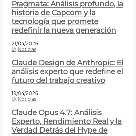
Pragmata: Análisis profundo, la
historia de Capcom y la
tecnología que promete
redefinir la nueva generación
21/04/2026
IA
Noticias
Claude Design de Anthropic: El
análisis experto que redefine el
futuro del trabajo creativo
19/04/2026
IA
Noticias
Claude Opus 4.7: Análisis
Experto, Rendimiento Real y la
Verdad Detrás del Hype de