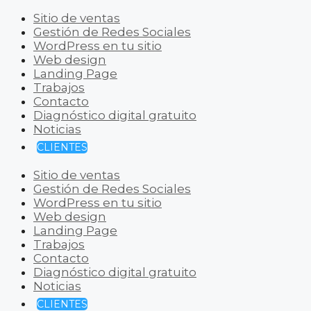
Sitio de ventas
Gestión de Redes Sociales
WordPress en tu sitio
Web design
Landing Page
Trabajos
Contacto
Diagnóstico digital gratuito
Noticias
CLIENTES
Sitio de ventas
Gestión de Redes Sociales
WordPress en tu sitio
Web design
Landing Page
Trabajos
Contacto
Diagnóstico digital gratuito
Noticias
CLIENTES