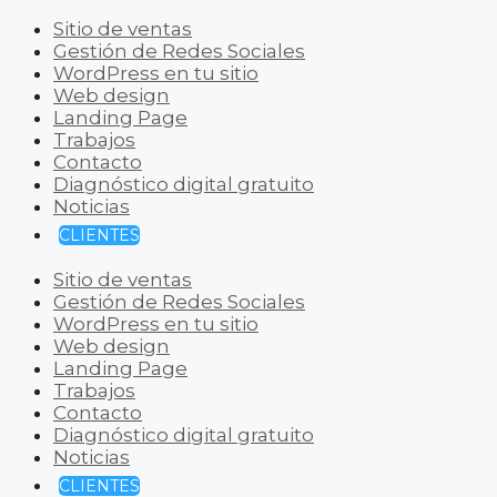
Sitio de ventas
Gestión de Redes Sociales
WordPress en tu sitio
Web design
Landing Page
Trabajos
Contacto
Diagnóstico digital gratuito
Noticias
CLIENTES
Sitio de ventas
Gestión de Redes Sociales
WordPress en tu sitio
Web design
Landing Page
Trabajos
Contacto
Diagnóstico digital gratuito
Noticias
CLIENTES