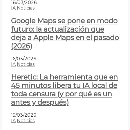
18/03/2026
IA
Noticias
Google Maps se pone en modo
futuro: la actualización que
deja a Apple Maps en el pasado
(2026)
16/03/2026
IA
Noticias
Heretic: La herramienta que en
45 minutos libera tu IA local de
toda censura (y por qué es un
antes y después)
15/03/2026
IA
Noticias