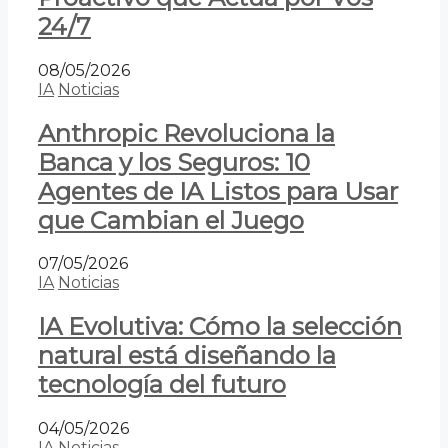
24/7
08/05/2026
IA
Noticias
Anthropic Revoluciona la
Banca y los Seguros: 10
Agentes de IA Listos para Usar
que Cambian el Juego
07/05/2026
IA
Noticias
IA Evolutiva: Cómo la selección
natural está diseñando la
tecnología del futuro
04/05/2026
IA
Noticias