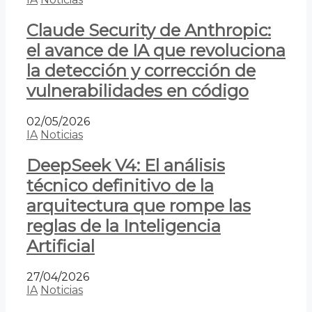
Claude Security de Anthropic:
el avance de IA que revoluciona
la detección y corrección de
vulnerabilidades en código
02/05/2026
IA
Noticias
DeepSeek V4: El análisis
técnico definitivo de la
arquitectura que rompe las
reglas de la Inteligencia
Artificial
27/04/2026
IA
Noticias