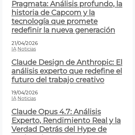
Pragmata: Análisis profundo, la
historia de Capcom y la
tecnología que promete
redefinir la nueva generación
21/04/2026
IA
Noticias
Claude Design de Anthropic: El
análisis experto que redefine el
futuro del trabajo creativo
19/04/2026
IA
Noticias
Claude Opus 4.7: Análisis
Experto, Rendimiento Real y la
Verdad Detrás del Hype de