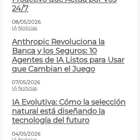
24/7
08/05/2026
IA
Noticias
Anthropic Revoluciona la
Banca y los Seguros: 10
Agentes de IA Listos para Usar
que Cambian el Juego
07/05/2026
IA
Noticias
IA Evolutiva: Cómo la selección
natural está diseñando la
tecnología del futuro
04/05/2026
IA
Noticias