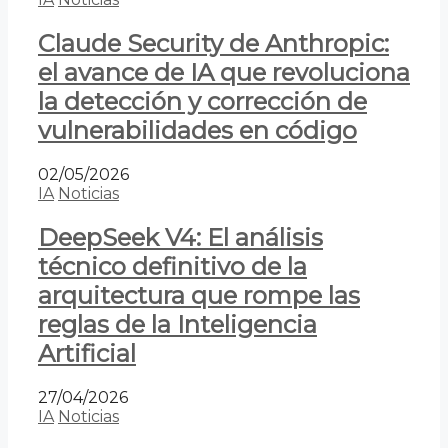
Claude Security de Anthropic:
el avance de IA que revoluciona
la detección y corrección de
vulnerabilidades en código
02/05/2026
IA
Noticias
DeepSeek V4: El análisis
técnico definitivo de la
arquitectura que rompe las
reglas de la Inteligencia
Artificial
27/04/2026
IA
Noticias