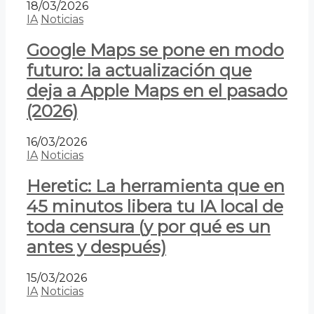
18/03/2026
IA
Noticias
Google Maps se pone en modo
futuro: la actualización que
deja a Apple Maps en el pasado
(2026)
16/03/2026
IA
Noticias
Heretic: La herramienta que en
45 minutos libera tu IA local de
toda censura (y por qué es un
antes y después)
15/03/2026
IA
Noticias