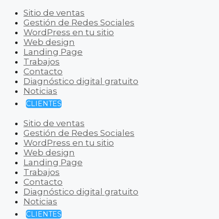
Sitio de ventas
Gestión de Redes Sociales
WordPress en tu sitio
Web design
Landing Page
Trabajos
Contacto
Diagnóstico digital gratuito
Noticias
CLIENTES
Sitio de ventas
Gestión de Redes Sociales
WordPress en tu sitio
Web design
Landing Page
Trabajos
Contacto
Diagnóstico digital gratuito
Noticias
CLIENTES