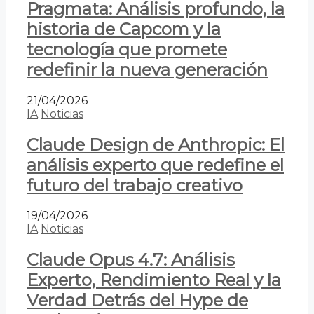
Pragmata: Análisis profundo, la
historia de Capcom y la
tecnología que promete
redefinir la nueva generación
21/04/2026
IA
Noticias
Claude Design de Anthropic: El
análisis experto que redefine el
futuro del trabajo creativo
19/04/2026
IA
Noticias
Claude Opus 4.7: Análisis
Experto, Rendimiento Real y la
Verdad Detrás del Hype de