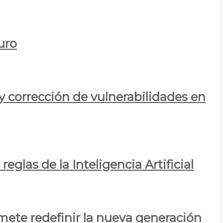
uro
y corrección de vulnerabilidades en
eglas de la Inteligencia Artificial
mete redefinir la nueva generación