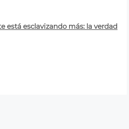
e está esclavizando más: la verdad