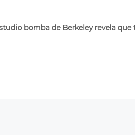
estudio bomba de Berkeley revela que t