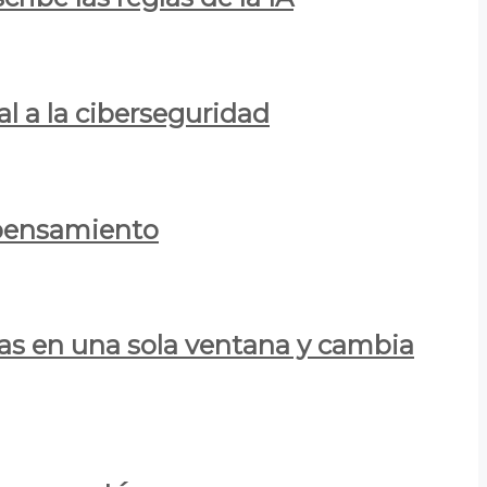
al a la ciberseguridad
 pensamiento
las en una sola ventana y cambia