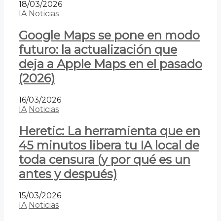
18/03/2026
IA
Noticias
Google Maps se pone en modo
futuro: la actualización que
deja a Apple Maps en el pasado
(2026)
16/03/2026
IA
Noticias
Heretic: La herramienta que en
45 minutos libera tu IA local de
toda censura (y por qué es un
antes y después)
15/03/2026
IA
Noticias