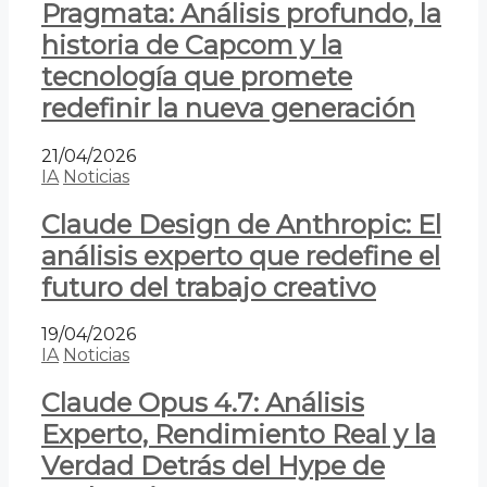
Pragmata: Análisis profundo, la
historia de Capcom y la
tecnología que promete
redefinir la nueva generación
21/04/2026
IA
Noticias
Claude Design de Anthropic: El
análisis experto que redefine el
futuro del trabajo creativo
19/04/2026
IA
Noticias
Claude Opus 4.7: Análisis
Experto, Rendimiento Real y la
Verdad Detrás del Hype de