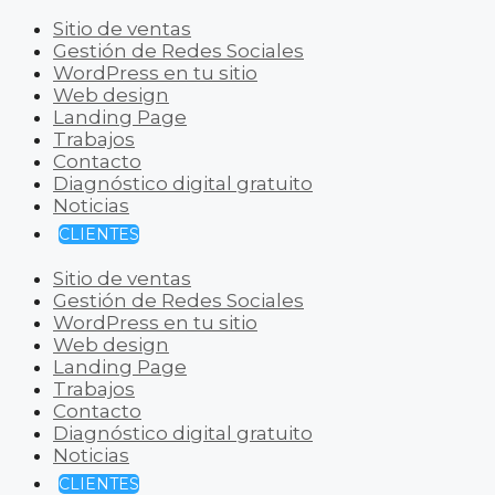
Sitio de ventas
Gestión de Redes Sociales
WordPress en tu sitio
Web design
Landing Page
Trabajos
Contacto
Diagnóstico digital gratuito
Noticias
CLIENTES
Sitio de ventas
Gestión de Redes Sociales
WordPress en tu sitio
Web design
Landing Page
Trabajos
Contacto
Diagnóstico digital gratuito
Noticias
CLIENTES