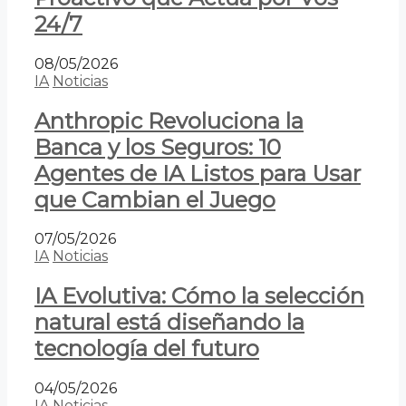
24/7
08/05/2026
IA
Noticias
Anthropic Revoluciona la
Banca y los Seguros: 10
Agentes de IA Listos para Usar
que Cambian el Juego
07/05/2026
IA
Noticias
IA Evolutiva: Cómo la selección
natural está diseñando la
tecnología del futuro
04/05/2026
IA
Noticias