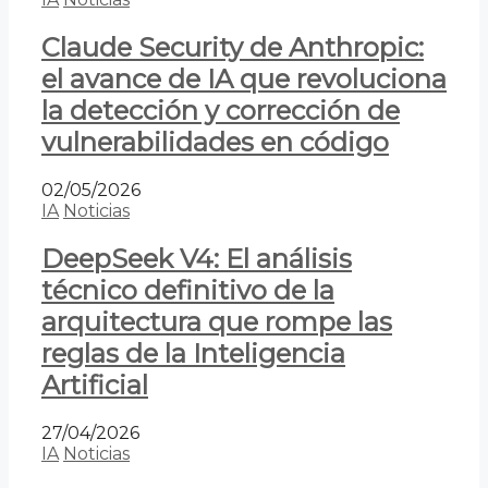
Claude Security de Anthropic:
el avance de IA que revoluciona
la detección y corrección de
vulnerabilidades en código
02/05/2026
IA
Noticias
DeepSeek V4: El análisis
técnico definitivo de la
arquitectura que rompe las
reglas de la Inteligencia
Artificial
27/04/2026
IA
Noticias