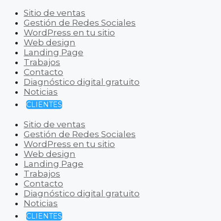
Sitio de ventas
Gestión de Redes Sociales
WordPress en tu sitio
Web design
Landing Page
Trabajos
Contacto
Diagnóstico digital gratuito
Noticias
CLIENTES
Sitio de ventas
Gestión de Redes Sociales
WordPress en tu sitio
Web design
Landing Page
Trabajos
Contacto
Diagnóstico digital gratuito
Noticias
CLIENTES