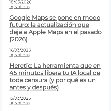
18/03/2026
IA
Noticias
Google Maps se pone en modo
futuro: la actualización que
deja a Apple Maps en el pasado
(2026)
16/03/2026
IA
Noticias
Heretic: La herramienta que en
45 minutos libera tu IA local de
toda censura (y por qué es un
antes y después)
15/03/2026
IA
Noticias