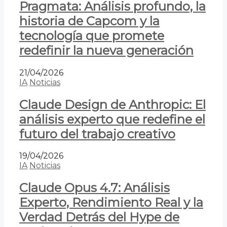
Pragmata: Análisis profundo, la
historia de Capcom y la
tecnología que promete
redefinir la nueva generación
21/04/2026
IA
Noticias
Claude Design de Anthropic: El
análisis experto que redefine el
futuro del trabajo creativo
19/04/2026
IA
Noticias
Claude Opus 4.7: Análisis
Experto, Rendimiento Real y la
Verdad Detrás del Hype de