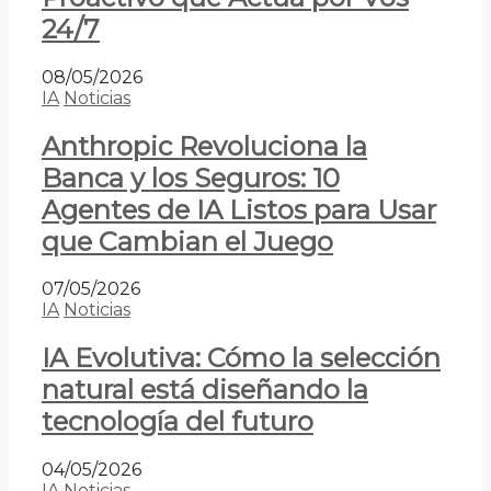
24/7
08/05/2026
IA
Noticias
Anthropic Revoluciona la
Banca y los Seguros: 10
Agentes de IA Listos para Usar
que Cambian el Juego
07/05/2026
IA
Noticias
IA Evolutiva: Cómo la selección
natural está diseñando la
tecnología del futuro
04/05/2026
IA
Noticias