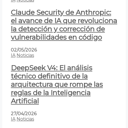
Claude Security de Anthropic:
el avance de IA que revoluciona
la detección y corrección de
vulnerabilidades en código
02/05/2026
IA
Noticias
DeepSeek V4: El análisis
técnico definitivo de la
arquitectura que rompe las
reglas de la Inteligencia
Artificial
27/04/2026
IA
Noticias