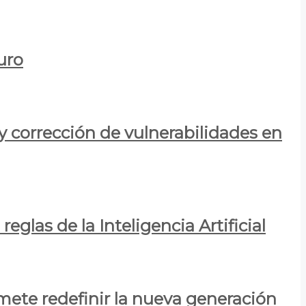
uro
y corrección de vulnerabilidades en
eglas de la Inteligencia Artificial
mete redefinir la nueva generación