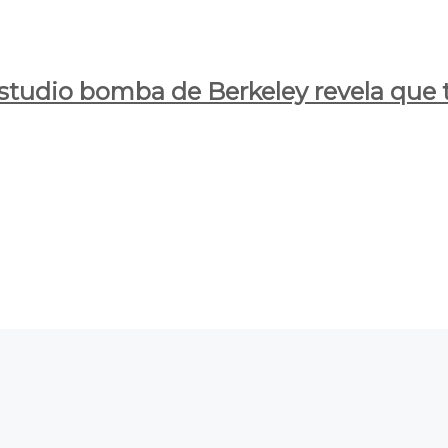
estudio bomba de Berkeley revela que t