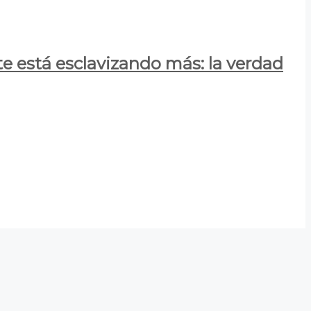
e está esclavizando más: la verdad