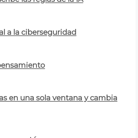
al a la ciberseguridad
 pensamiento
las en una sola ventana y cambia