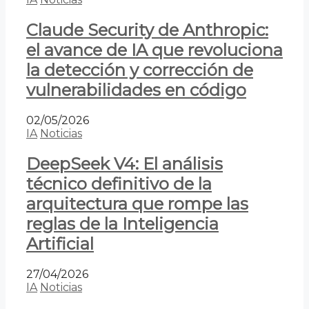
Claude Security de Anthropic:
el avance de IA que revoluciona
la detección y corrección de
vulnerabilidades en código
02/05/2026
IA
Noticias
DeepSeek V4: El análisis
técnico definitivo de la
arquitectura que rompe las
reglas de la Inteligencia
Artificial
27/04/2026
IA
Noticias