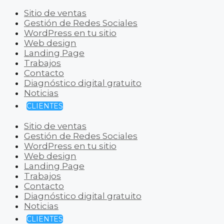
Sitio de ventas
Gestión de Redes Sociales
WordPress en tu sitio
Web design
Landing Page
Trabajos
Contacto
Diagnóstico digital gratuito
Noticias
CLIENTES
Sitio de ventas
Gestión de Redes Sociales
WordPress en tu sitio
Web design
Landing Page
Trabajos
Contacto
Diagnóstico digital gratuito
Noticias
CLIENTES