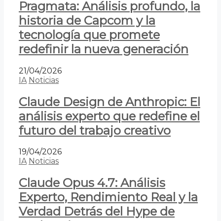
Pragmata: Análisis profundo, la
historia de Capcom y la
tecnología que promete
redefinir la nueva generación
21/04/2026
IA
Noticias
Claude Design de Anthropic: El
análisis experto que redefine el
futuro del trabajo creativo
19/04/2026
IA
Noticias
Claude Opus 4.7: Análisis
Experto, Rendimiento Real y la
Verdad Detrás del Hype de