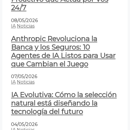
24/7
08/05/2026
IA
Noticias
Anthropic Revoluciona la
Banca y los Seguros: 10
Agentes de IA Listos para Usar
que Cambian el Juego
07/05/2026
IA
Noticias
IA Evolutiva: Cómo la selección
natural está diseñando la
tecnología del futuro
04/05/2026
IA
Noticias