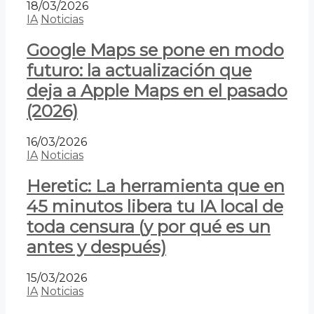
18/03/2026
IA
Noticias
Google Maps se pone en modo
futuro: la actualización que
deja a Apple Maps en el pasado
(2026)
16/03/2026
IA
Noticias
Heretic: La herramienta que en
45 minutos libera tu IA local de
toda censura (y por qué es un
antes y después)
15/03/2026
IA
Noticias