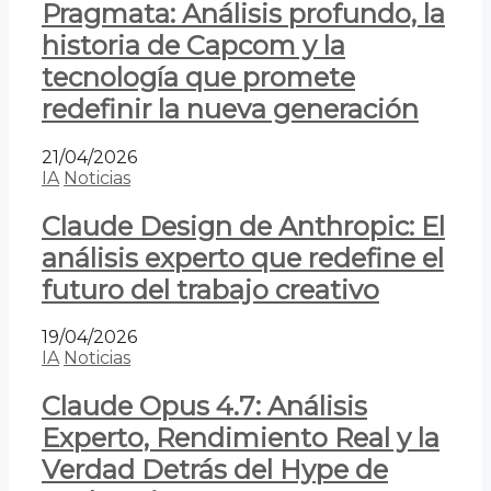
Pragmata: Análisis profundo, la
historia de Capcom y la
tecnología que promete
redefinir la nueva generación
21/04/2026
IA
Noticias
Claude Design de Anthropic: El
análisis experto que redefine el
futuro del trabajo creativo
19/04/2026
IA
Noticias
Claude Opus 4.7: Análisis
Experto, Rendimiento Real y la
Verdad Detrás del Hype de