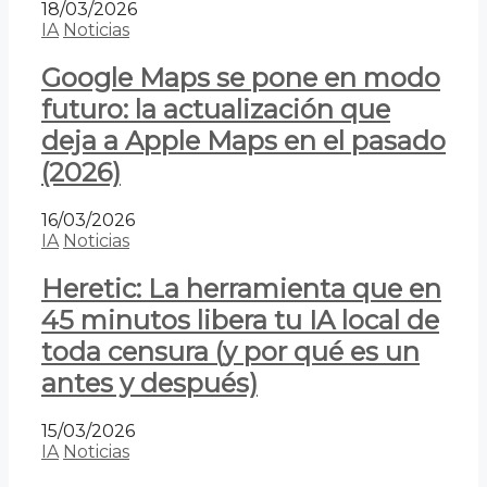
18/03/2026
IA
Noticias
Google Maps se pone en modo
futuro: la actualización que
deja a Apple Maps en el pasado
(2026)
16/03/2026
IA
Noticias
Heretic: La herramienta que en
45 minutos libera tu IA local de
toda censura (y por qué es un
antes y después)
15/03/2026
IA
Noticias