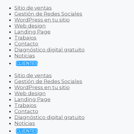
Sitio de ventas
Gestión de Redes Sociales
WordPress en tu sitio
Web design
Landing Page
Trabajos
Contacto
Diagnóstico digital gratuito
Noticias
CLIENTES
Sitio de ventas
Gestión de Redes Sociales
WordPress en tu sitio
Web design
Landing Page
Trabajos
Contacto
Diagnóstico digital gratuito
Noticias
CLIENTES