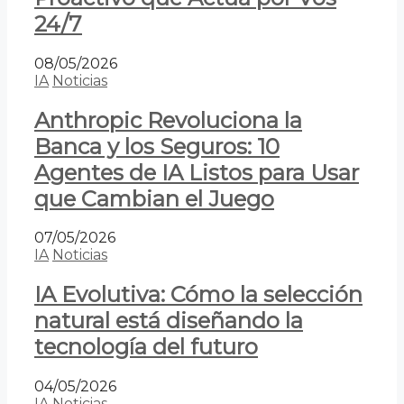
24/7
08/05/2026
IA
Noticias
Anthropic Revoluciona la
Banca y los Seguros: 10
Agentes de IA Listos para Usar
que Cambian el Juego
07/05/2026
IA
Noticias
IA Evolutiva: Cómo la selección
natural está diseñando la
tecnología del futuro
04/05/2026
IA
Noticias