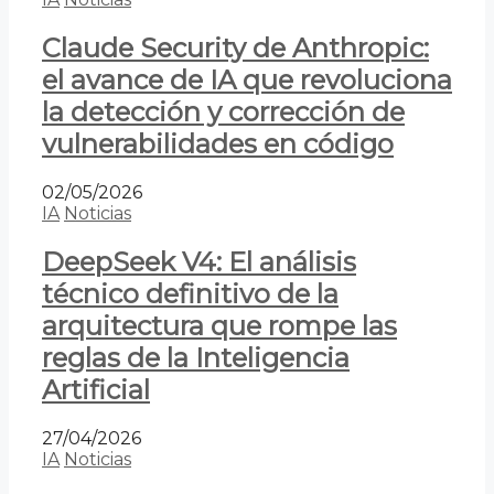
Claude Security de Anthropic:
el avance de IA que revoluciona
la detección y corrección de
vulnerabilidades en código
02/05/2026
IA
Noticias
DeepSeek V4: El análisis
técnico definitivo de la
arquitectura que rompe las
reglas de la Inteligencia
Artificial
27/04/2026
IA
Noticias