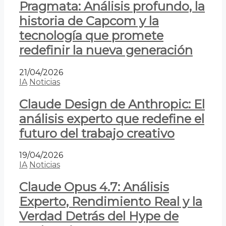
Pragmata: Análisis profundo, la
historia de Capcom y la
tecnología que promete
redefinir la nueva generación
21/04/2026
IA
Noticias
Claude Design de Anthropic: El
análisis experto que redefine el
futuro del trabajo creativo
19/04/2026
IA
Noticias
Claude Opus 4.7: Análisis
Experto, Rendimiento Real y la
Verdad Detrás del Hype de