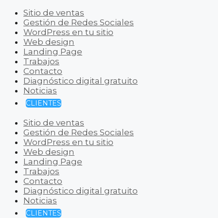
Sitio de ventas
Gestión de Redes Sociales
WordPress en tu sitio
Web design
Landing Page
Trabajos
Contacto
Diagnóstico digital gratuito
Noticias
CLIENTES
Sitio de ventas
Gestión de Redes Sociales
WordPress en tu sitio
Web design
Landing Page
Trabajos
Contacto
Diagnóstico digital gratuito
Noticias
CLIENTES