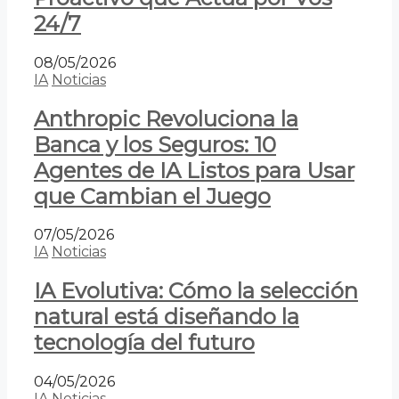
24/7
08/05/2026
IA
Noticias
Anthropic Revoluciona la
Banca y los Seguros: 10
Agentes de IA Listos para Usar
que Cambian el Juego
07/05/2026
IA
Noticias
IA Evolutiva: Cómo la selección
natural está diseñando la
tecnología del futuro
04/05/2026
IA
Noticias