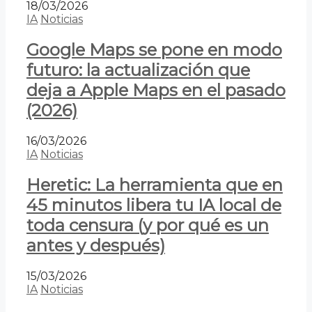
18/03/2026
IA
Noticias
Google Maps se pone en modo
futuro: la actualización que
deja a Apple Maps en el pasado
(2026)
16/03/2026
IA
Noticias
Heretic: La herramienta que en
45 minutos libera tu IA local de
toda censura (y por qué es un
antes y después)
15/03/2026
IA
Noticias