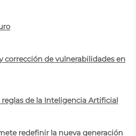
uro
y corrección de vulnerabilidades en
eglas de la Inteligencia Artificial
mete redefinir la nueva generación