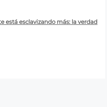
e está esclavizando más: la verdad