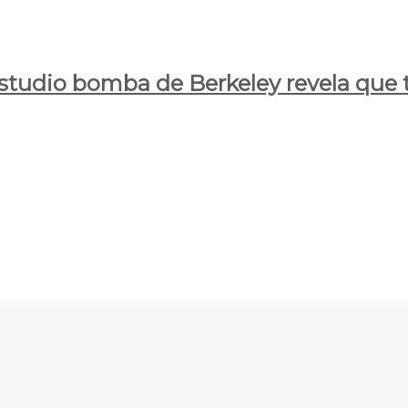
estudio bomba de Berkeley revela que t