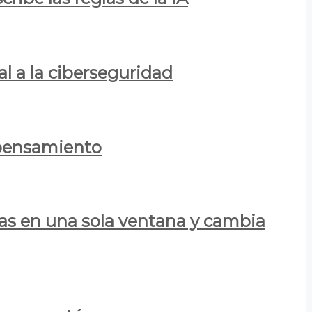
al a la ciberseguridad
 pensamiento
las en una sola ventana y cambia