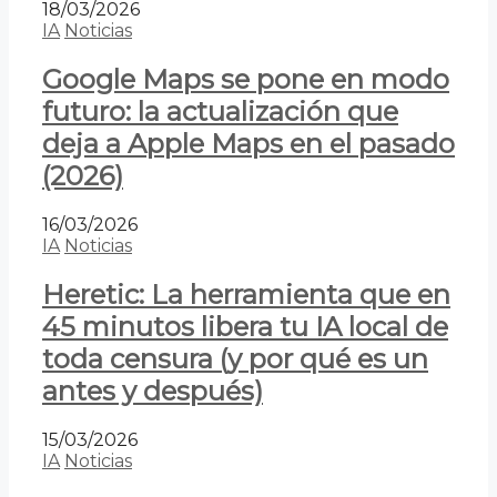
18/03/2026
IA
Noticias
Google Maps se pone en modo
futuro: la actualización que
deja a Apple Maps en el pasado
(2026)
16/03/2026
IA
Noticias
Heretic: La herramienta que en
45 minutos libera tu IA local de
toda censura (y por qué es un
antes y después)
15/03/2026
IA
Noticias