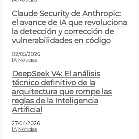
Claude Security de Anthropic:
el avance de IA que revoluciona
la detección y corrección de
vulnerabilidades en código
02/05/2026
IA
Noticias
DeepSeek V4: El análisis
técnico definitivo de la
arquitectura que rompe las
reglas de la Inteligencia
Artificial
27/04/2026
IA
Noticias