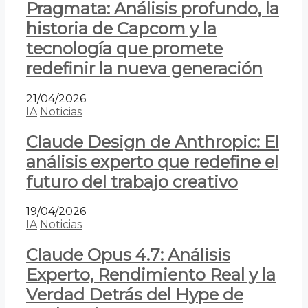
Pragmata: Análisis profundo, la
historia de Capcom y la
tecnología que promete
redefinir la nueva generación
21/04/2026
IA
Noticias
Claude Design de Anthropic: El
análisis experto que redefine el
futuro del trabajo creativo
19/04/2026
IA
Noticias
Claude Opus 4.7: Análisis
Experto, Rendimiento Real y la
Verdad Detrás del Hype de