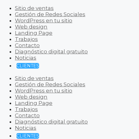
Sitio de ventas
Gestión de Redes Sociales
WordPress en tu sitio
Web design
Landing Page
Trabajos
Contacto
Diagnóstico digital gratuito
Noticias
CLIENTES
Sitio de ventas
Gestión de Redes Sociales
WordPress en tu sitio
Web design
Landing Page
Trabajos
Contacto
Diagnóstico digital gratuito
Noticias
CLIENTES