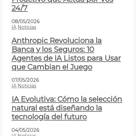
24/7
08/05/2026
IA
Noticias
Anthropic Revoluciona la
Banca y los Seguros: 10
Agentes de IA Listos para Usar
que Cambian el Juego
07/05/2026
IA
Noticias
IA Evolutiva: Cómo la selección
natural está diseñando la
tecnología del futuro
04/05/2026
IA
Noticias