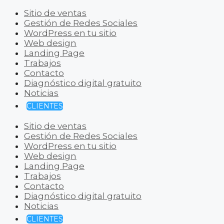
Sitio de ventas
Gestión de Redes Sociales
WordPress en tu sitio
Web design
Landing Page
Trabajos
Contacto
Diagnóstico digital gratuito
Noticias
CLIENTES
Sitio de ventas
Gestión de Redes Sociales
WordPress en tu sitio
Web design
Landing Page
Trabajos
Contacto
Diagnóstico digital gratuito
Noticias
CLIENTES