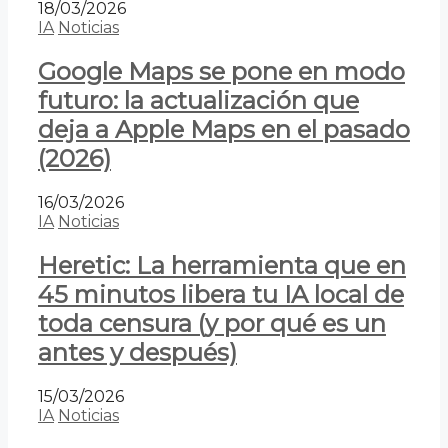
18/03/2026
IA
Noticias
Google Maps se pone en modo
futuro: la actualización que
deja a Apple Maps en el pasado
(2026)
16/03/2026
IA
Noticias
Heretic: La herramienta que en
45 minutos libera tu IA local de
toda censura (y por qué es un
antes y después)
15/03/2026
IA
Noticias