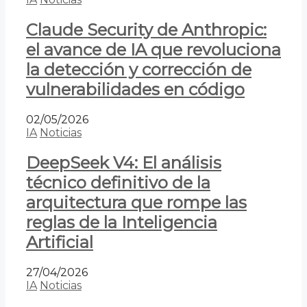
Claude Security de Anthropic:
el avance de IA que revoluciona
la detección y corrección de
vulnerabilidades en código
02/05/2026
IA
Noticias
DeepSeek V4: El análisis
técnico definitivo de la
arquitectura que rompe las
reglas de la Inteligencia
Artificial
27/04/2026
IA
Noticias