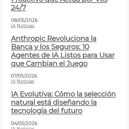
24/7
08/05/2026
IA
Noticias
Anthropic Revoluciona la
Banca y los Seguros: 10
Agentes de IA Listos para Usar
que Cambian el Juego
07/05/2026
IA
Noticias
IA Evolutiva: Cómo la selección
natural está diseñando la
tecnología del futuro
04/05/2026
IA
Noticias