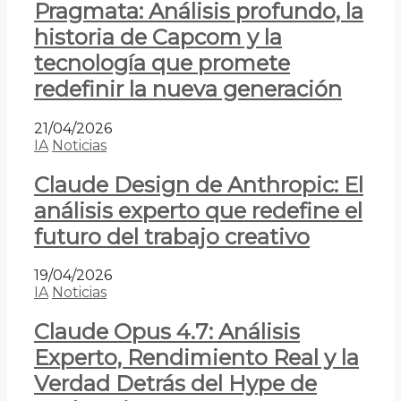
Pragmata: Análisis profundo, la
historia de Capcom y la
tecnología que promete
redefinir la nueva generación
21/04/2026
IA
Noticias
Claude Design de Anthropic: El
análisis experto que redefine el
futuro del trabajo creativo
19/04/2026
IA
Noticias
Claude Opus 4.7: Análisis
Experto, Rendimiento Real y la
Verdad Detrás del Hype de