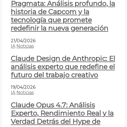
Pragmata: Análisis profundo, la
historia de Capcom y la
tecnología que promete
redefinir la nueva generación
21/04/2026
IA
Noticias
Claude Design de Anthropic: El
análisis experto que redefine el
futuro del trabajo creativo
19/04/2026
IA
Noticias
Claude Opus 4.7: Análisis
Experto, Rendimiento Real y la
Verdad Detrás del Hype de