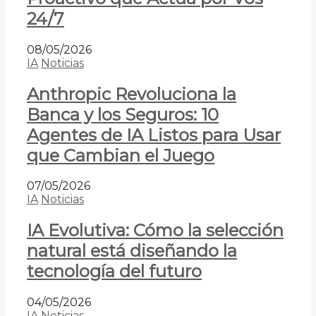
24/7
08/05/2026
IA
Noticias
Anthropic Revoluciona la
Banca y los Seguros: 10
Agentes de IA Listos para Usar
que Cambian el Juego
07/05/2026
IA
Noticias
IA Evolutiva: Cómo la selección
natural está diseñando la
tecnología del futuro
04/05/2026
IA
Noticias