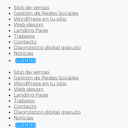
Sitio de ventas
Gestión de Redes Sociales
WordPress en tu sitio
Web design
Landing Page
Trabajos
Contacto
Diagnóstico digital gratuito
Noticias
CLIENTES
Sitio de ventas
Gestión de Redes Sociales
WordPress en tu sitio
Web design
Landing Page
Trabajos
Contacto
Diagnóstico digital gratuito
Noticias
CLIENTES