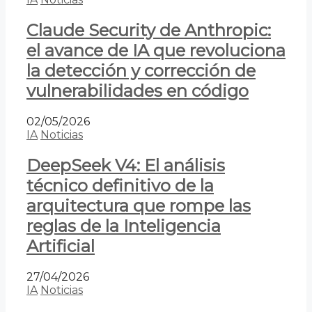
Claude Security de Anthropic:
el avance de IA que revoluciona
la detección y corrección de
vulnerabilidades en código
02/05/2026
IA
Noticias
DeepSeek V4: El análisis
técnico definitivo de la
arquitectura que rompe las
reglas de la Inteligencia
Artificial
27/04/2026
IA
Noticias