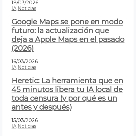
18/03/2026
IA
Noticias
Google Maps se pone en modo
futuro: la actualización que
deja a Apple Maps en el pasado
(2026)
16/03/2026
IA
Noticias
Heretic: La herramienta que en
45 minutos libera tu IA local de
toda censura (y por qué es un
antes y después)
15/03/2026
IA
Noticias