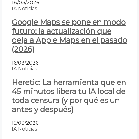
18/03/2026
IA
Noticias
Google Maps se pone en modo
futuro: la actualización que
deja a Apple Maps en el pasado
(2026)
16/03/2026
IA
Noticias
Heretic: La herramienta que en
45 minutos libera tu IA local de
toda censura (y por qué es un
antes y después)
15/03/2026
IA
Noticias