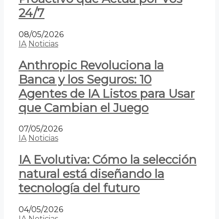
24/7
08/05/2026
IA
Noticias
Anthropic Revoluciona la
Banca y los Seguros: 10
Agentes de IA Listos para Usar
que Cambian el Juego
07/05/2026
IA
Noticias
IA Evolutiva: Cómo la selección
natural está diseñando la
tecnología del futuro
04/05/2026
IA
Noticias