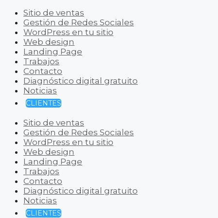
Sitio de ventas
Gestión de Redes Sociales
WordPress en tu sitio
Web design
Landing Page
Trabajos
Contacto
Diagnóstico digital gratuito
Noticias
CLIENTES
Sitio de ventas
Gestión de Redes Sociales
WordPress en tu sitio
Web design
Landing Page
Trabajos
Contacto
Diagnóstico digital gratuito
Noticias
CLIENTES