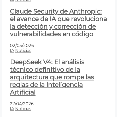
Claude Security de Anthropic:
el avance de IA que revoluciona
la detección y corrección de
vulnerabilidades en código
02/05/2026
IA
Noticias
DeepSeek V4: El análisis
técnico definitivo de la
arquitectura que rompe las
reglas de la Inteligencia
Artificial
27/04/2026
IA
Noticias