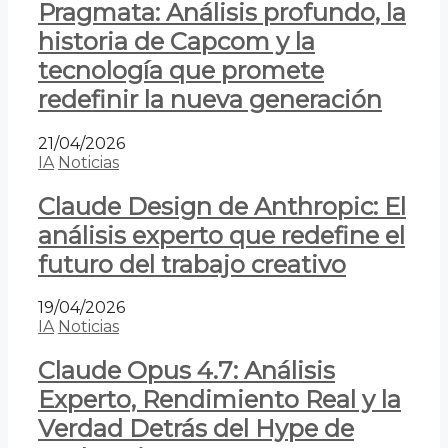
Pragmata: Análisis profundo, la
historia de Capcom y la
tecnología que promete
redefinir la nueva generación
21/04/2026
IA
Noticias
Claude Design de Anthropic: El
análisis experto que redefine el
futuro del trabajo creativo
19/04/2026
IA
Noticias
Claude Opus 4.7: Análisis
Experto, Rendimiento Real y la
Verdad Detrás del Hype de