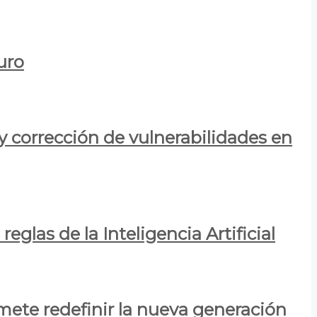
uro
y corrección de vulnerabilidades en
eglas de la Inteligencia Artificial
mete redefinir la nueva generación