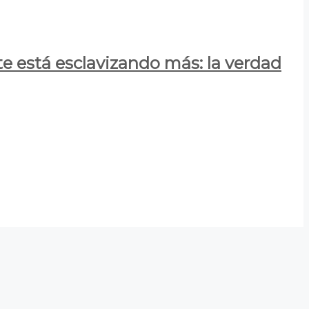
e está esclavizando más: la verdad