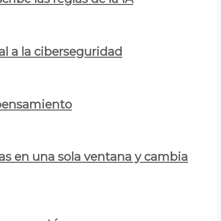
al a la ciberseguridad
 pensamiento
las en una sola ventana y cambia