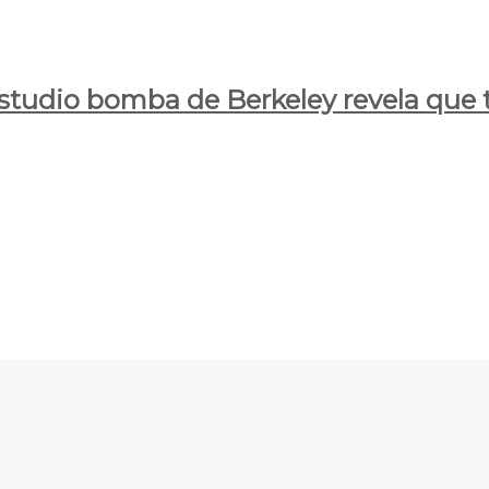
estudio bomba de Berkeley revela que t