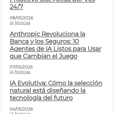
24/7
08/05/2026
IA
Noticias
Anthropic Revoluciona la
Banca y los Seguros: 10
Agentes de IA Listos para Usar
que Cambian el Juego
07/05/2026
IA
Noticias
IA Evolutiva: Cómo la selección
natural está diseñando la
tecnología del futuro
04/05/2026
IA
Noticias