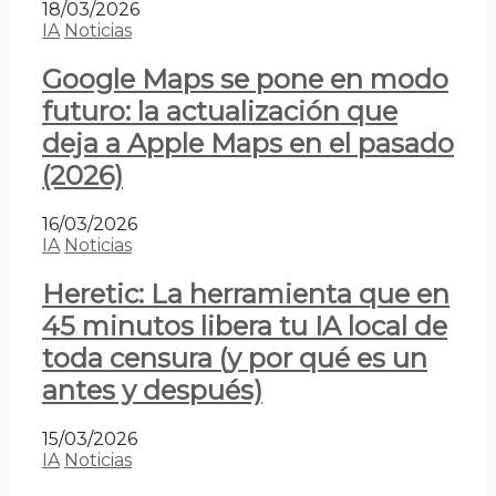
18/03/2026
IA
Noticias
Google Maps se pone en modo
futuro: la actualización que
deja a Apple Maps en el pasado
(2026)
16/03/2026
IA
Noticias
Heretic: La herramienta que en
45 minutos libera tu IA local de
toda censura (y por qué es un
antes y después)
15/03/2026
IA
Noticias