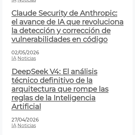
Claude Security de Anthropic:
el avance de IA que revoluciona
la detección y corrección de
vulnerabilidades en código
02/05/2026
IA
Noticias
DeepSeek V4: El análisis
técnico definitivo de la
arquitectura que rompe las
reglas de la Inteligencia
Artificial
27/04/2026
IA
Noticias