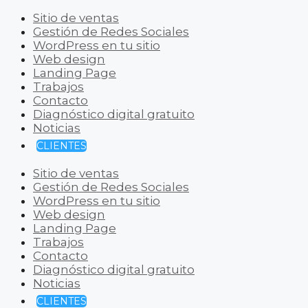
Sitio de ventas
Gestión de Redes Sociales
WordPress en tu sitio
Web design
Landing Page
Trabajos
Contacto
Diagnóstico digital gratuito
Noticias
CLIENTES
Sitio de ventas
Gestión de Redes Sociales
WordPress en tu sitio
Web design
Landing Page
Trabajos
Contacto
Diagnóstico digital gratuito
Noticias
CLIENTES