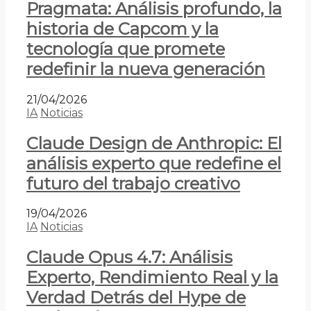
Pragmata: Análisis profundo, la
historia de Capcom y la
tecnología que promete
redefinir la nueva generación
21/04/2026
IA
Noticias
Claude Design de Anthropic: El
análisis experto que redefine el
futuro del trabajo creativo
19/04/2026
IA
Noticias
Claude Opus 4.7: Análisis
Experto, Rendimiento Real y la
Verdad Detrás del Hype de