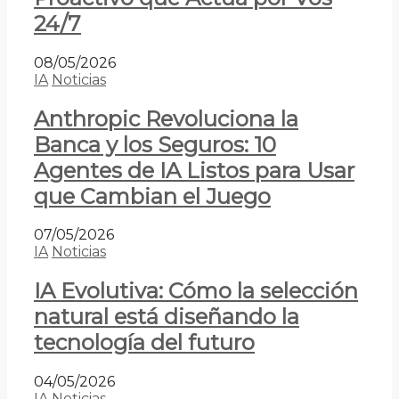
24/7
08/05/2026
IA
Noticias
Anthropic Revoluciona la
Banca y los Seguros: 10
Agentes de IA Listos para Usar
que Cambian el Juego
07/05/2026
IA
Noticias
IA Evolutiva: Cómo la selección
natural está diseñando la
tecnología del futuro
04/05/2026
IA
Noticias