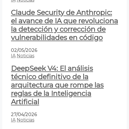
Claude Security de Anthropic:
el avance de IA que revoluciona
la detección y corrección de
vulnerabilidades en código
02/05/2026
IA
Noticias
DeepSeek V4: El análisis
técnico definitivo de la
arquitectura que rompe las
reglas de la Inteligencia
Artificial
27/04/2026
IA
Noticias