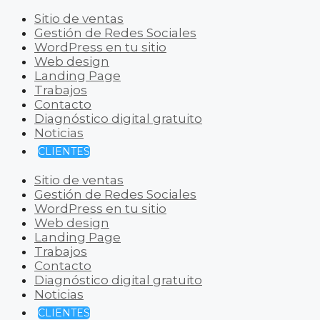
Sitio de ventas
Gestión de Redes Sociales
WordPress en tu sitio
Web design
Landing Page
Trabajos
Contacto
Diagnóstico digital gratuito
Noticias
CLIENTES
Sitio de ventas
Gestión de Redes Sociales
WordPress en tu sitio
Web design
Landing Page
Trabajos
Contacto
Diagnóstico digital gratuito
Noticias
CLIENTES