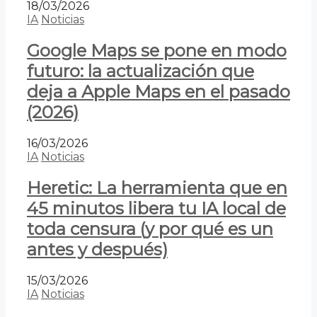
18/03/2026
IA
Noticias
Google Maps se pone en modo
futuro: la actualización que
deja a Apple Maps en el pasado
(2026)
16/03/2026
IA
Noticias
Heretic: La herramienta que en
45 minutos libera tu IA local de
toda censura (y por qué es un
antes y después)
15/03/2026
IA
Noticias