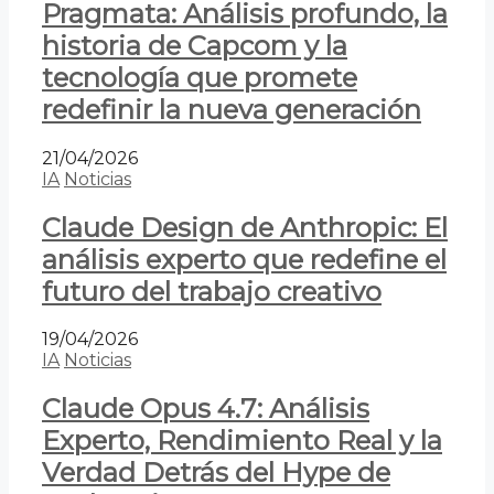
Pragmata: Análisis profundo, la
historia de Capcom y la
tecnología que promete
redefinir la nueva generación
21/04/2026
IA
Noticias
Claude Design de Anthropic: El
análisis experto que redefine el
futuro del trabajo creativo
19/04/2026
IA
Noticias
Claude Opus 4.7: Análisis
Experto, Rendimiento Real y la
Verdad Detrás del Hype de